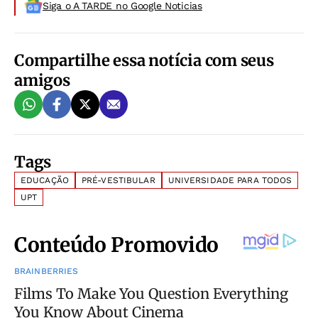
Siga o A TARDE no Google Noticias
Compartilhe essa notícia com seus
amigos
Tags
EDUCAÇÃO
PRÉ-VESTIBULAR
UNIVERSIDADE PARA TODOS
UPT