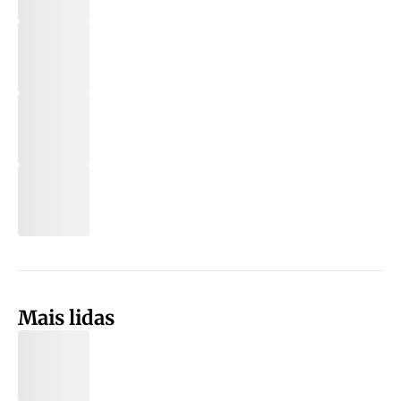
Mais lidas