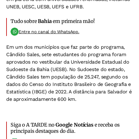
UNEB, UESC, UESB, UEFS e UFRB.
Tudo sobre
Bahia
em primeira mão!
Entre no canal do WhatsApp.
Em um dos municípios que faz parte do programa,
Cândido Sales, sete estudantes do programa foram
aprovados no vestibular da Universidade Estadual do
Sudoeste da Bahia (UESB). No Sudoeste do estado,
Cândido Sales tem população de 25.247, segundo os
dados do Censo do Instituto Brasileiro de Geografia e
Estatística (IBGE) de 2022. A distância para Salvador é
de aproximadamente 600 km.
Siga o A TARDE no
Google Notícias
e receba os
principais destaques do dia.