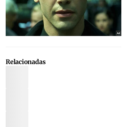
Relacionadas