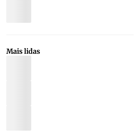
Mais lidas