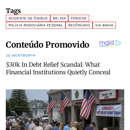
Tags
ACIDENTE DE ÔNIBUS
BR-324
FERIDOS
POLÍCIA RODOVIÁRIA FEDERAL
RECÔNCAVO
VIA BAHIA