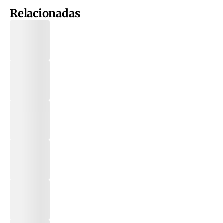
Relacionadas