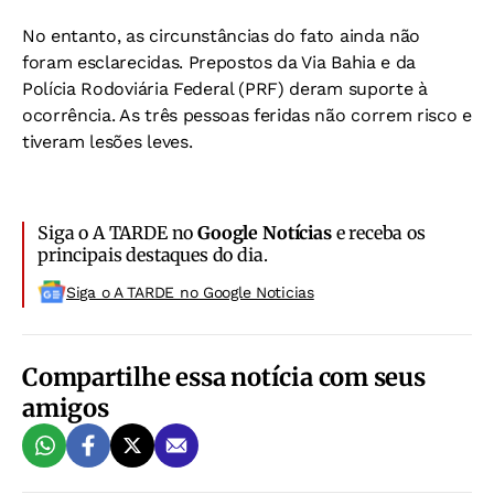
No entanto, as circunstâncias do fato ainda não
foram esclarecidas. Prepostos da Via Bahia e da
Polícia Rodoviária Federal (PRF) deram suporte à
ocorrência. As três pessoas feridas não correm risco e
tiveram lesões leves.
Siga o A TARDE no
Google Notícias
e receba os
principais destaques do dia.
Siga o A TARDE no Google Noticias
Compartilhe essa notícia com seus
amigos