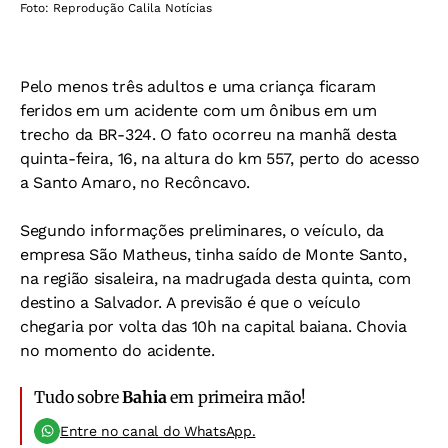
Foto: Reprodução Calila Notícias
Pelo menos três adultos e uma criança ficaram
feridos em um acidente com um ônibus em um
trecho da BR-324. O fato ocorreu na manhã desta
quinta-feira, 16, na altura do km 557, perto do acesso
a Santo Amaro, no Recôncavo.
Segundo informações preliminares, o veículo, da
empresa São Matheus, tinha saído de Monte Santo,
na região sisaleira, na madrugada desta quinta, com
destino a Salvador. A previsão é que o veículo
chegaria por volta das 10h na capital baiana. Chovia
no momento do acidente.
Tudo sobre
Bahia
em primeira mão!
Entre no canal do WhatsApp.