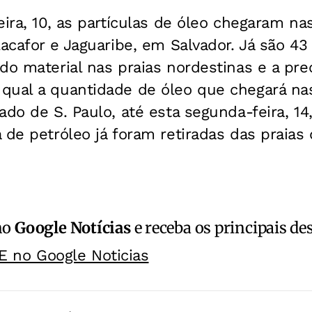
eira, 10, as partículas de óleo chegaram na
lacafor e Jaguaribe, em Salvador. Já são 43
do material nas praias nordestinas e a pr
qual a quantidade de óleo que chegará nas
ado de S. Paulo, até esta segunda-feira, 14
 de petróleo já foram retiradas das praias
no
Google Notícias
e receba os principais de
E no Google Noticias