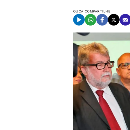
OUÇA
COMPARTILHE