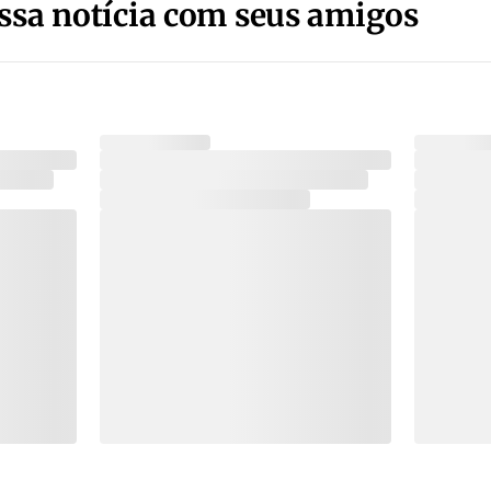
ssa notícia com seus amigos