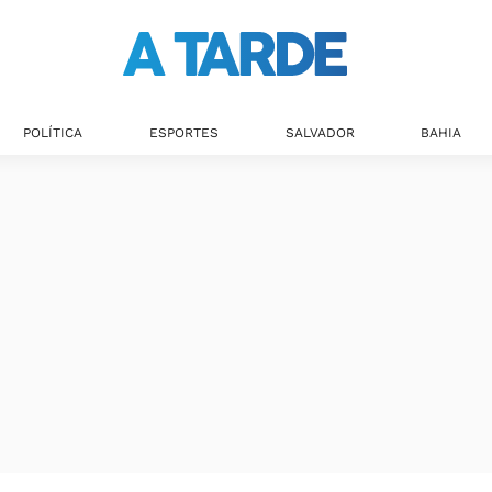
POLÍTICA
ESPORTES
SALVADOR
BAHIA