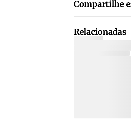
Compartilhe e
Relacionadas