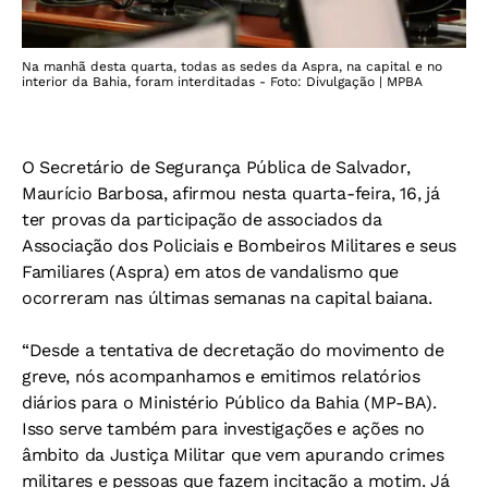
Na manhã desta quarta, todas as sedes da Aspra, na capital e no
interior da Bahia, foram interditadas - Foto: Divulgação | MPBA
O Secretário de Segurança Pública de Salvador,
Maurício Barbosa, afirmou nesta quarta-feira, 16, já
ter provas da participação de associados da
Associação dos Policiais e Bombeiros Militares e seus
Familiares (Aspra) em atos de vandalismo que
ocorreram nas últimas semanas na capital baiana.
“Desde a tentativa de decretação do movimento de
greve, nós acompanhamos e emitimos relatórios
diários para o Ministério Público da Bahia (MP-BA).
Isso serve também para investigações e ações no
âmbito da Justiça Militar que vem apurando crimes
militares e pessoas que fazem incitação a motim. Já