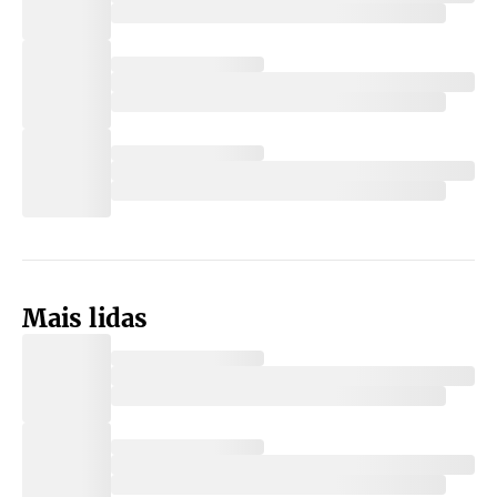
Mais lidas