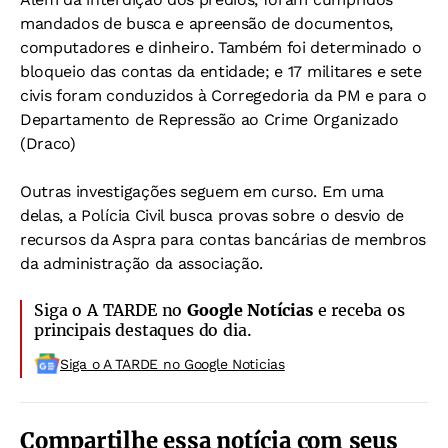
mandados de busca e apreensão de documentos,
computadores e dinheiro. Também foi determinado o
bloqueio das contas da entidade; e 17 militares e sete
civis foram conduzidos à Corregedoria da PM e para o
Departamento de Repressão ao Crime Organizado
(Draco)
Outras investigações seguem em curso. Em uma
delas, a Polícia Civil busca provas sobre o desvio de
recursos da Aspra para contas bancárias de membros
da administração da associação.
Siga o A TARDE no
Google Notícias
e receba os
principais destaques do dia.
Siga o A TARDE no Google Noticias
Compartilhe essa notícia com seus