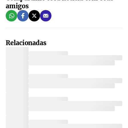
amigos
Relacionadas