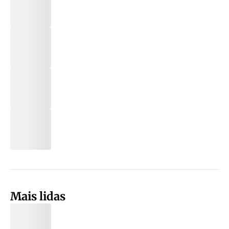
Mais lidas