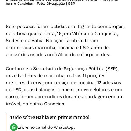
bairro Candeias - Foto: Divulgação | SSP
Sete pessoas foram detidas em flagrante com drogas,
na última quarta-feira, 16, em Vitória da Conquista,
Sudeste da Bahia. Na ação também foram
encontradas maconha, cocaína e LSD, além de
acessórios usados no tráfico de entorpecentes.
Conforme a Secretaria de Segurança Pública (SSP),
onze tabletes de maconha, outras 11 porções
menores da erva, um pedaço de cocaína, 12 adesivos
de LSD, duas balanças, dinheiro, nove celulares e um
carro, foram apreendidos durante abordagem em um
imóvel, no bairro Candeias.
Tudo sobre
Bahia
em primeira mão!
Entre no canal do WhatsApp.