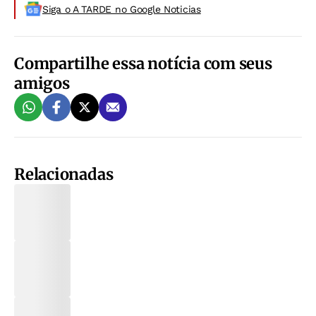
Siga o A TARDE no Google Noticias
Compartilhe essa notícia com seus
amigos
Relacionadas