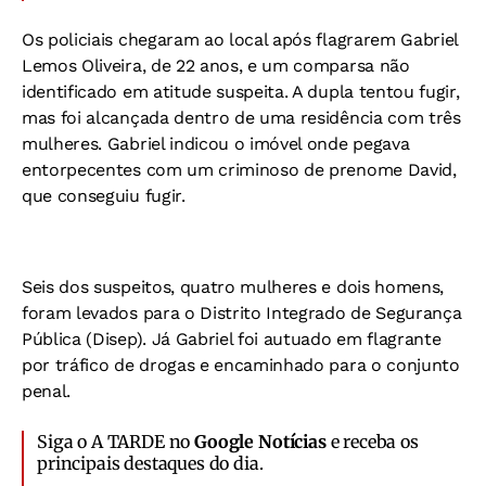
Os policiais chegaram ao local após flagrarem Gabriel
Lemos Oliveira, de 22 anos, e um comparsa não
identificado em atitude suspeita. A dupla tentou fugir,
mas foi alcançada dentro de uma residência com três
mulheres. Gabriel indicou o imóvel onde pegava
entorpecentes com um criminoso de prenome David,
que conseguiu fugir.
Seis dos suspeitos, quatro mulheres e dois homens,
foram levados para o Distrito Integrado de Segurança
Pública (Disep). Já Gabriel foi autuado em flagrante
por tráfico de drogas e encaminhado para o conjunto
penal.
Siga o A TARDE no
Google Notícias
e receba os
principais destaques do dia.