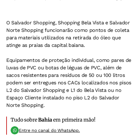
O Salvador Shopping, Shopping Bela Vista e Salvador
Norte Shopping funcionarão como pontos de coleta
para materiais utilizados na retirada do óleo que
atinge as praias da capital baiana.
Equipamentos de proteção individual, como pares de
luvas de PVC ou botas de léguas de PVC, além de
sacos resistentes para resíduos de 50 ou 100 litros
podem ser entregues nos CACs localizados nos pisos
L2 do Salvador Shopping e L1 do Bela Vista ou no
Espaço Cliente instalado no piso L2 do Salvador
Norte Shopping.
Tudo sobre
Bahia
em primeira mão!
Entre no canal do WhatsApp.