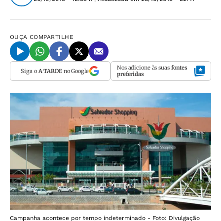
OUÇA
COMPARTILHE
Nos adicione às suas
fontes
Siga o
A TARDE
no Google
preferidas
Campanha acontece por tempo indeterminado - Foto: Divulgação