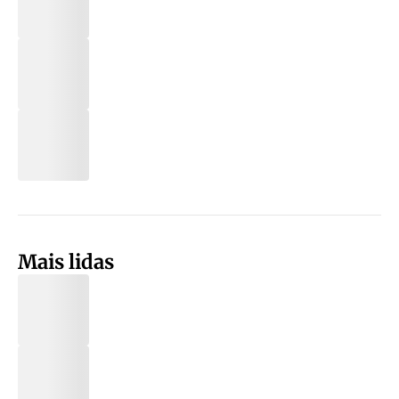
Mais lidas