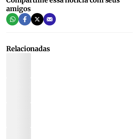
amigos
Relacionadas