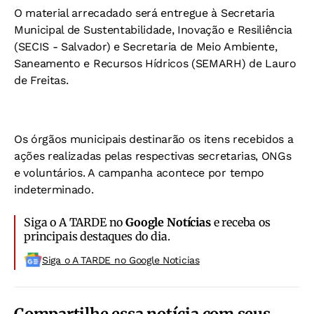
O material arrecadado será entregue à Secretaria
Municipal de Sustentabilidade, Inovação e Resiliência
(SECIS - Salvador) e Secretaria de Meio Ambiente,
Saneamento e Recursos Hídricos (SEMARH) de Lauro
de Freitas.
Os órgãos municipais destinarão os itens recebidos a
ações realizadas pelas respectivas secretarias, ONGs
e voluntários. A campanha acontece por tempo
indeterminado.
Siga o A TARDE no
Google Notícias
e receba os
principais destaques do dia.
Siga o A TARDE no Google Noticias
Compartilhe essa notícia com seus