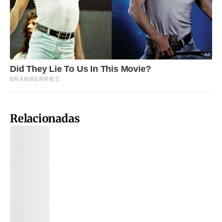
Relacionadas