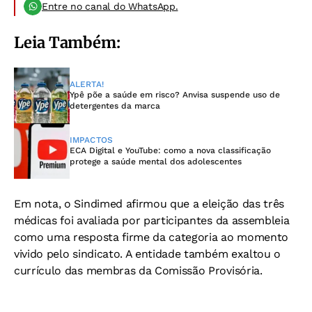
Entre no canal do WhatsApp.
Leia Também:
ALERTA!
Ypê põe a saúde em risco? Anvisa suspende uso de
detergentes da marca
IMPACTOS
ECA Digital e YouTube: como a nova classificação
protege a saúde mental dos adolescentes
Em nota, o Sindimed afirmou que a eleição das três
médicas foi avaliada por participantes da assembleia
como uma resposta firme da categoria ao momento
vivido pelo sindicato. A entidade também exaltou o
currículo das membras da Comissão Provisória.