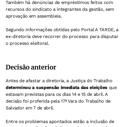
Também há denúncias de empréstimos feitos com
recursos do sindicato a integrantes da gestão, sem
aprovação em assembleia.
Segundo informações obtidas pelo Portal A TARDE, a
ex-diretoria deve recorrer do processo para disputar
o processo eleitoral.
Decisão anterior
Antes de afastar a diretoria, a Justiça do Trabalho
determinou a suspensão imediata das eleições
que
estavam previstas para os dias 14 e 15 de abril. A
decisão foi proferida pela 17ª Vara do Trabalho de
Salvador em 7 de abril.
Entre os problemas apontados estão a inclusão de