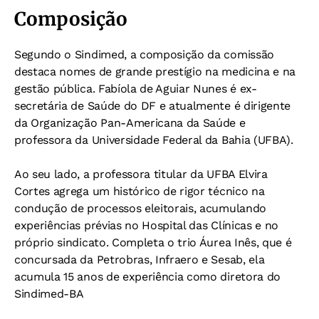
Composição
Segundo o Sindimed, a composição da comissão
destaca nomes de grande prestígio na medicina e na
gestão pública. Fabíola de Aguiar Nunes é ex-
secretária de Saúde do DF e atualmente é dirigente
da Organização Pan-Americana da Saúde e
professora da Universidade Federal da Bahia (UFBA).
Ao seu lado, a professora titular da UFBA Elvira
Cortes agrega um histórico de rigor técnico na
condução de processos eleitorais, acumulando
experiências prévias no Hospital das Clínicas e no
próprio sindicato. Completa o trio Áurea Inês, que é
concursada da Petrobras, Infraero e Sesab, ela
acumula 15 anos de experiência como diretora do
Sindimed-BA