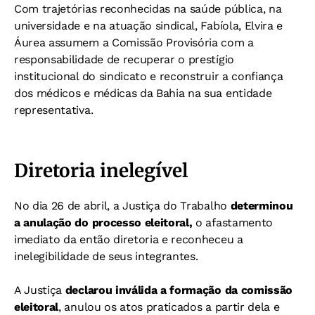
Com trajetórias reconhecidas na saúde pública, na
universidade e na atuação sindical, Fabíola, Elvira e
Áurea assumem a Comissão Provisória com a
responsabilidade de recuperar o prestígio
institucional do sindicato e reconstruir a confiança
dos médicos e médicas da Bahia na sua entidade
representativa.
Diretoria inelegível
No dia 26 de abril, a Justiça do Trabalho
determinou
a anulação do processo eleitoral,
o afastamento
imediato da então diretoria e reconheceu a
inelegibilidade de seus integrantes.
A Justiça
declarou inválida a formação da comissão
eleitoral
, anulou os atos praticados a partir dela e