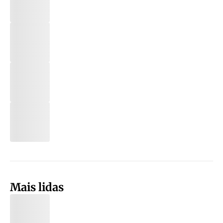
Mais lidas