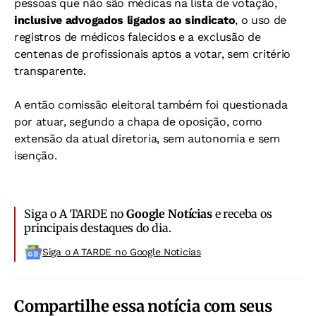
pessoas que não são médicas na lista de votação,
inclusive advogados ligados ao sindicato
, o uso de
registros de médicos falecidos e a exclusão de
centenas de profissionais aptos a votar, sem critério
transparente.
A então comissão eleitoral também foi questionada
por atuar, segundo a chapa de oposição, como
extensão da atual diretoria, sem autonomia e sem
isenção.
Siga o A TARDE no
Google Notícias
e receba os
principais destaques do dia.
Siga o A TARDE no Google Noticias
Compartilhe essa notícia com seus