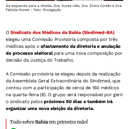
Da esquerda para a direita, Dra. Aurea Inês, Dra. Elvira Cortês e Dra.
Fabíola Nunes - Foto: Divulgação
O
Sindicato dos Médicos da Bahia (Sindimed-BA)
elegeu uma Comissão Provisória composta por três
médicas após o
afastamento da diretoria e anulação
do processo eleitoral
para uma nova composição por
decisão da Justiça do Trabalho.
A Comissão provisória se elegeu depois da realização
da Assembleia Geral Extraordinária do Sindimed, que
contou com a participação de cerca de 160 médicos
na quarta-feira (6). O grupo será responsável por gerir
o sindicato pelos
próximos 90 dias e também irá
organizar uma nova eleição da diretoria.
Tudo sobre
Bahia
em primeira mão!