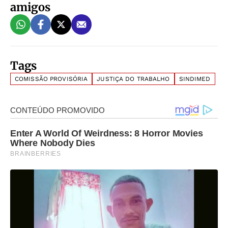
amigos
Tags
COMISSÃO PROVISÓRIA
JUSTIÇA DO TRABALHO
SINDIMED