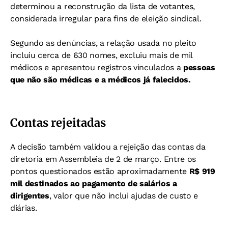
determinou a reconstrução da lista de votantes,
considerada irregular para fins de eleição sindical.
Segundo as denúncias, a relação usada no pleito
incluiu cerca de 630 nomes, excluiu mais de mil
médicos e apresentou registros vinculados a
pessoas
que não são médicas e a médicos já falecidos.
Contas rejeitadas
A decisão também validou a rejeição das contas da
diretoria em Assembleia de 2 de março. Entre os
pontos questionados estão aproximadamente
R$ 919
mil destinados ao pagamento de salários a
dirigentes
, valor que não inclui ajudas de custo e
diárias.