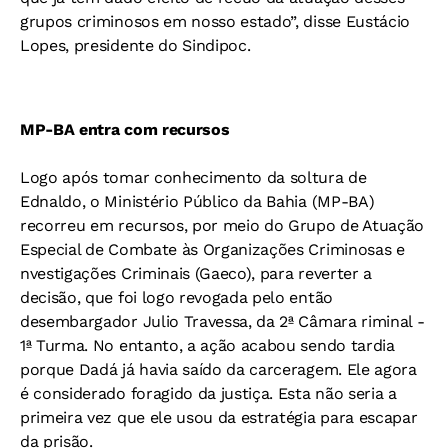
grupos criminosos em nosso estado”, disse Eustácio
Lopes, presidente do Sindipoc.
MP-BA entra com recursos
Logo após tomar conhecimento da soltura de
Ednaldo, o Ministério Público da Bahia (MP-BA)
recorreu em recursos, por meio do Grupo de Atuação
Especial de Combate às Organizações Criminosas e
nvestigações Criminais (Gaeco), para reverter a
decisão, que foi logo revogada pelo então
desembargador Julio Travessa, da 2ª Câmara riminal -
1ª Turma. No entanto, a ação acabou sendo tardia
porque Dadá já havia saído da carceragem. Ele agora
é considerado foragido da justiça. Esta não seria a
primeira vez que ele usou da estratégia para escapar
da prisão.