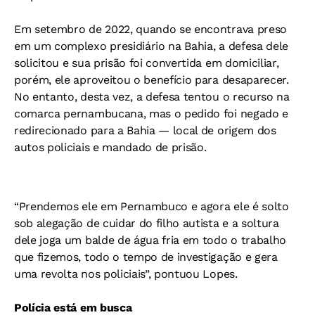
Em setembro de 2022, quando se encontrava preso
em um complexo presidiário na Bahia, a defesa dele
solicitou e sua prisão foi convertida em domiciliar,
porém, ele aproveitou o benefício para desaparecer.
No entanto, desta vez, a defesa tentou o recurso na
comarca pernambucana, mas o pedido foi negado e
redirecionado para a Bahia — local de origem dos
autos policiais e mandado de prisão.
“Prendemos ele em Pernambuco e agora ele é solto
sob alegação de cuidar do filho autista e a soltura
dele joga um balde de água fria em todo o trabalho
que fizemos, todo o tempo de investigação e gera
uma revolta nos policiais”, pontuou Lopes.
Polícia está em busca