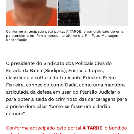
Conforme antecipado pelo portal A TARDE, o bandido saiu de uma
penitenciária em Pernambuco, no último dia 1º - Foto: Montagem -
Reprodução
O presidente do Sindicato dos Policiais Civis do
Estado da Bahia (Sindipoc), Eustácio Lopes,
classificou a soltura do traficante Ednaldo Freire
Ferreira, conhecido como Dadá, como uma manobra
articulada da defesa em usar do Plantão Judiciário
para obter a saída do criminoso das carceragens para
a prisão domiciliar “como se fosse um cidadão
comum”.
Conforme antecipado pelo portal
A TARDE
, o bandido