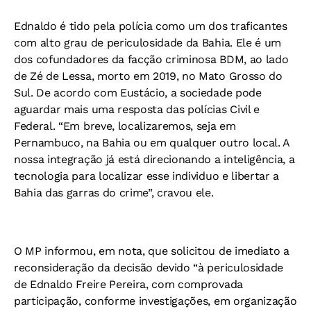
Ednaldo é tido pela polícia como um dos traficantes
com alto grau de periculosidade da Bahia. Ele é um
dos cofundadores da facção criminosa BDM, ao lado
de Zé de Lessa, morto em 2019, no Mato Grosso do
Sul. De acordo com Eustácio, a sociedade pode
aguardar mais uma resposta das polícias Civil e
Federal. “Em breve, localizaremos, seja em
Pernambuco, na Bahia ou em qualquer outro local. A
nossa integração já está direcionando a inteligência, a
tecnologia para localizar esse individuo e libertar a
Bahia das garras do crime”, cravou ele.
O MP informou, em nota, que solicitou de imediato a
reconsideração da decisão devido “à periculosidade
de Ednaldo Freire Pereira, com comprovada
participação, conforme investigações, em organização