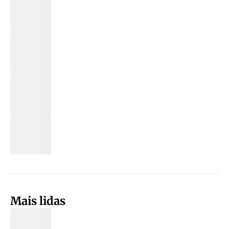
Mais lidas