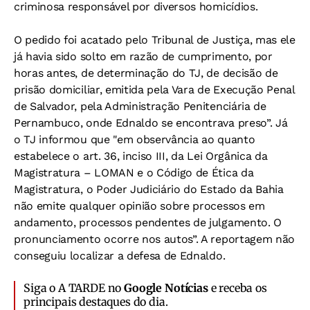
criminosa responsável por diversos homicídios.
O pedido foi acatado pelo Tribunal de Justiça, mas ele
já havia sido solto em razão de cumprimento, por
horas antes, de determinação do TJ, de decisão de
prisão domiciliar, emitida pela Vara de Execução Penal
de Salvador, pela Administração Penitenciária de
Pernambuco, onde Ednaldo se encontrava preso”. Já
o TJ informou que "em observância ao quanto
estabelece o art. 36, inciso III, da Lei Orgânica da
Magistratura – LOMAN e o Código de Ética da
Magistratura, o Poder Judiciário do Estado da Bahia
não emite qualquer opinião sobre processos em
andamento, processos pendentes de julgamento. O
pronunciamento ocorre nos autos”. A reportagem não
conseguiu localizar a defesa de Ednaldo.
Siga o A TARDE no
Google Notícias
e receba os
principais destaques do dia.