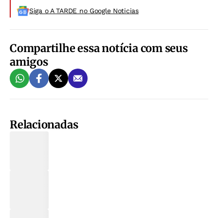
Siga o A TARDE no Google Noticias
Compartilhe essa notícia com seus
amigos
Relacionadas