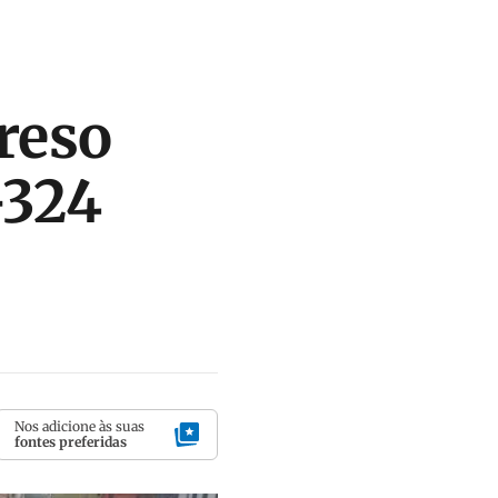
reso
-324
Nos adicione às suas
fontes preferidas