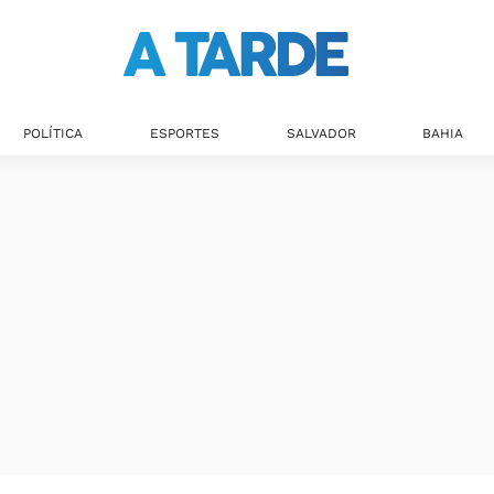
POLÍTICA
ESPORTES
SALVADOR
BAHIA