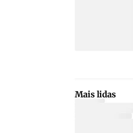
Mais lidas