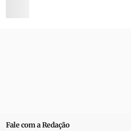
Fale com a Redação