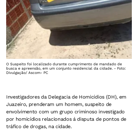
O Suspeito foi localizado durante cumprimento de mandado de
busca e apreensão, em um conjunto residencial da cidade. - Foto:
Divulgação/ Ascom- PC
Investigadores da Delegacia de Homicídios (DH), em
Juazeiro, prenderam um homem, suspeito de
envolvimento com um grupo criminoso investigado
por homicídios relacionados á disputa de pontos de
tráfico de drogas, na cidade.