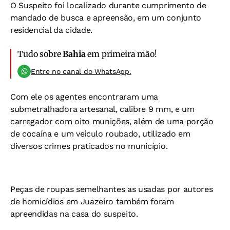
O Suspeito foi localizado durante cumprimento de
mandado de busca e apreensão, em um conjunto
residencial da cidade.
Tudo sobre
Bahia
em primeira mão!
Entre no canal do WhatsApp.
Com ele os agentes encontraram uma
submetralhadora artesanal, calibre 9 mm, e um
carregador com oito munições, além de uma porção
de cocaína e um veículo roubado, utilizado em
diversos crimes praticados no município.
Peças de roupas semelhantes as usadas por autores
de homicídios em Juazeiro também foram
apreendidas na casa do suspeito.