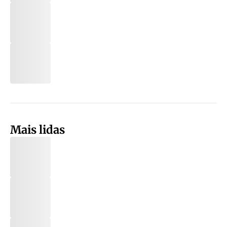
Mais lidas