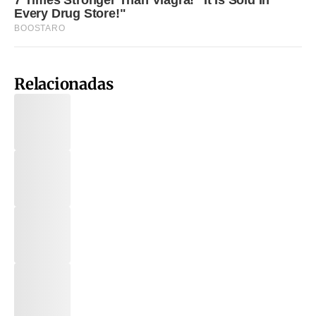
Relacionadas