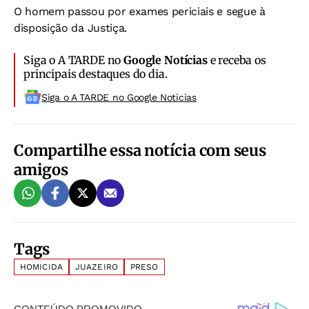
O homem passou por exames periciais e segue à
disposição da Justiça.
Siga o A TARDE no
Google Notícias
e receba os
principais destaques do dia.
Siga o A TARDE no Google Noticias
Compartilhe essa notícia com seus
amigos
Tags
HOMICIDA
JUAZEIRO
PRESO