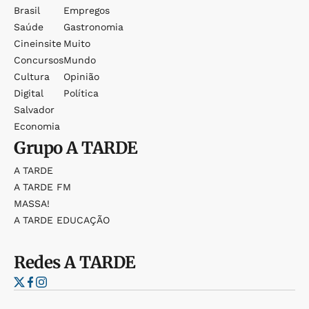
Brasil
Empregos
Saúde
Gastronomia
Cineinsite
Muito
Concursos
Mundo
Cultura
Opinião
Digital
Política
Salvador
Economia
Grupo
A TARDE
A TARDE
A TARDE FM
MASSA!
A TARDE EDUCAÇÃO
Redes
A TARDE