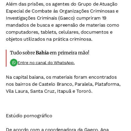
Além das prisões, os agentes do Grupo de Atuação
Especial de Combate às Organizações Criminosas e
Investigações Criminais (Gaeco) cumpriram 19
mandados de busca e apreensão de materias como
computadores, tablets, celulares, documentos e
objetos utilizados na prática criminosa.
Tudo sobre
Bahia
em primeira mão!
Entre no canal do WhatsApp.
Na capital baiana, os materiais foram encontrados
nos bairros de Castelo Branco, Paralela, Plataforma,
Vila Laura, Santa Cruz, Itapuã e Tororó.
Estúdio pornográfico
De acordo com a coordenadora da Gaeco, Ana