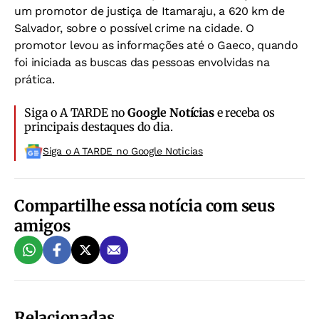
um promotor de justiça de Itamaraju, a 620 km de
Salvador, sobre o possível crime na cidade. O
promotor levou as informações até o Gaeco, quando
foi iniciada as buscas das pessoas envolvidas na
prática.
Siga o A TARDE no
Google Notícias
e receba os
principais destaques do dia.
Siga o A TARDE no Google Noticias
Compartilhe essa notícia com seus
amigos
Relacionadas