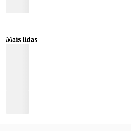
Mais lidas