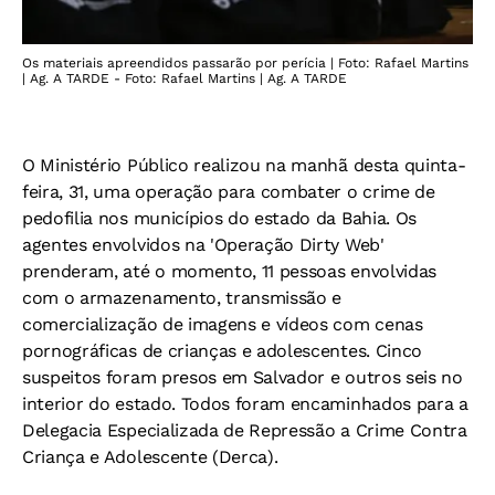
Os materiais apreendidos passarão por perícia | Foto: Rafael Martins
| Ag. A TARDE - Foto: Rafael Martins | Ag. A TARDE
O Ministério Público realizou na manhã desta quinta-
feira, 31, uma operação para combater o crime de
pedofilia nos municípios do estado da Bahia. Os
agentes envolvidos na 'Operação Dirty Web'
prenderam, até o momento, 11 pessoas envolvidas
com o armazenamento, transmissão e
comercialização de imagens e vídeos com cenas
pornográficas de crianças e adolescentes. Cinco
suspeitos foram presos em Salvador e outros seis no
interior do estado. Todos foram encaminhados para a
Delegacia Especializada de Repressão a Crime Contra
Criança e Adolescente (Derca).