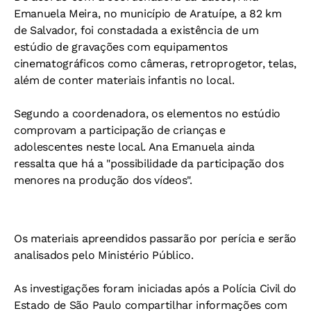
Emanuela Meira, no município de Aratuípe, a 82 km
de Salvador, foi constadada a existência de um
estúdio de gravações com equipamentos
cinematográficos como câmeras, retroprogetor, telas,
além de conter materiais infantis no local.
Segundo a coordenadora, os elementos no estúdio
comprovam a participação de crianças e
adolescentes neste local. Ana Emanuela ainda
ressalta que há a "possibilidade da participação dos
menores na produção dos vídeos".
Os materiais apreendidos passarão por perícia e serão
analisados pelo Ministério Público.
As investigações foram iniciadas após a Polícia Civil do
Estado de São Paulo compartilhar informações com