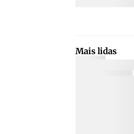
Mais lidas