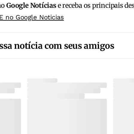
no
Google Notícias
e receba os principais de
E no Google Noticias
ssa notícia com seus amigos