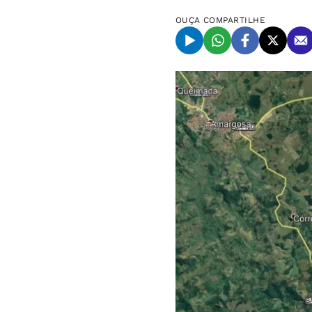
OUÇA
COMPARTILHE