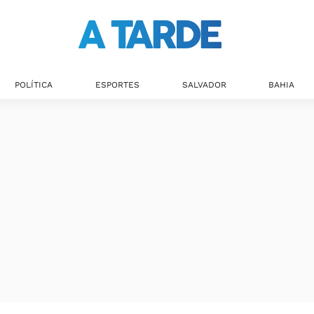
POLÍTICA
ESPORTES
SALVADOR
BAHIA