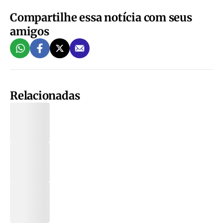
Compartilhe essa notícia com seus
amigos
Relacionadas