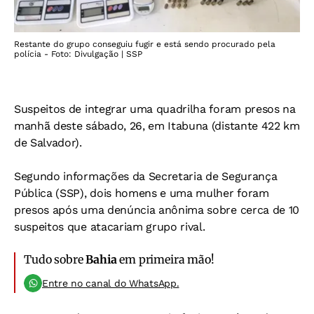
Restante do grupo conseguiu fugir e está sendo procurado pela
polícia - Foto: Divulgação | SSP
Suspeitos de integrar uma quadrilha foram presos na
manhã deste sábado, 26, em Itabuna (distante 422 km
de Salvador).
Segundo informações da Secretaria de Segurança
Pública (SSP), dois homens e uma mulher foram
presos após uma denúncia anônima sobre cerca de 10
suspeitos que atacariam grupo rival.
Tudo sobre
Bahia
em primeira mão!
Entre no canal do WhatsApp.