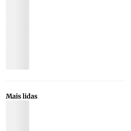
Mais lidas