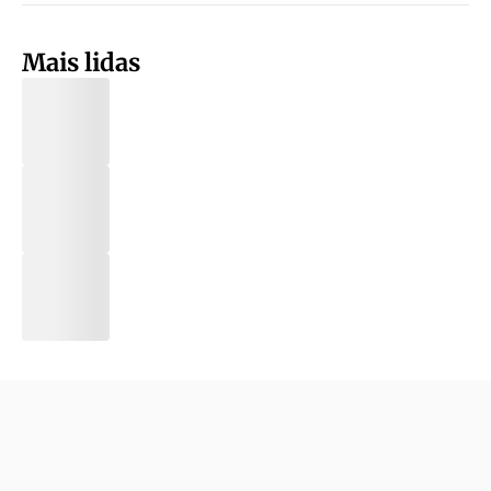
Mais lidas