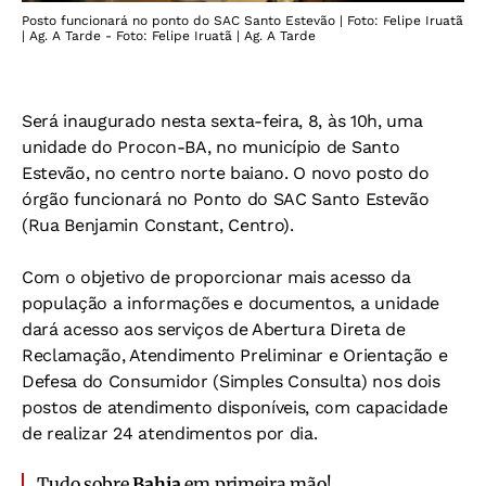
Posto funcionará no ponto do SAC Santo Estevão | Foto: Felipe Iruatã
| Ag. A Tarde - Foto: Felipe Iruatã | Ag. A Tarde
Será inaugurado nesta sexta-feira, 8, às 10h, uma
unidade do Procon-BA, no município de Santo
Estevão, no centro norte baiano. O novo posto do
órgão funcionará no Ponto do SAC Santo Estevão
(Rua Benjamin Constant, Centro).
Com o objetivo de proporcionar mais acesso da
população a informações e documentos, a unidade
dará acesso aos serviços de Abertura Direta de
Reclamação, Atendimento Preliminar e Orientação e
Defesa do Consumidor (Simples Consulta) nos dois
postos de atendimento disponíveis, com capacidade
de realizar 24 atendimentos por dia.
Tudo sobre
Bahia
em primeira mão!