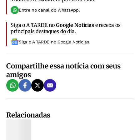
Entre no canal do WhatsApp.
Siga o A TARDE no
Google Notícias
e receba os
principais destaques do dia.
Siga o A TARDE no Google Noticias
Compartilhe essa notícia com seus
amigos
Relacionadas