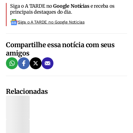
Siga o A TARDE no
Google Notícias
e receba os
principais destaques do dia.
Siga o A TARDE no Google Noticias
Compartilhe essa notícia com seus
amigos
Relacionadas