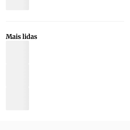
Mais lidas