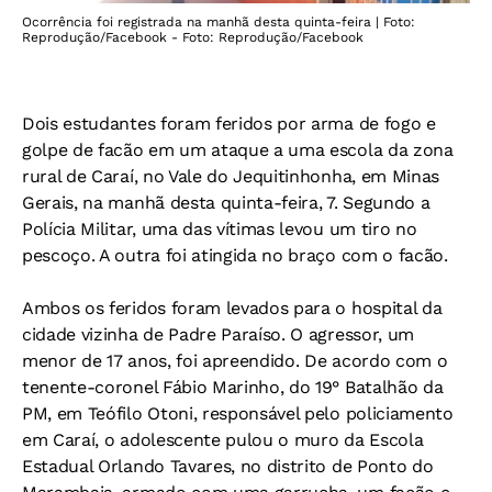
Ocorrência foi registrada na manhã desta quinta-feira | Foto:
Reprodução/Facebook - Foto: Reprodução/Facebook
Dois estudantes foram feridos por arma de fogo e
golpe de facão em um ataque a uma escola da zona
rural de Caraí, no Vale do Jequitinhonha, em Minas
Gerais, na manhã desta quinta-feira, 7. Segundo a
Polícia Militar, uma das vítimas levou um tiro no
pescoço. A outra foi atingida no braço com o facão.
Ambos os feridos foram levados para o hospital da
cidade vizinha de Padre Paraíso. O agressor, um
menor de 17 anos, foi apreendido. De acordo com o
tenente-coronel Fábio Marinho, do 19° Batalhão da
PM, em Teófilo Otoni, responsável pelo policiamento
em Caraí, o adolescente pulou o muro da Escola
Estadual Orlando Tavares, no distrito de Ponto do