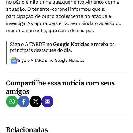
no pátio e não tinha qualquer envolvimento com a
situação. O tenente-coronel informou que a
participação de outro adolescente no ataque é
investiga. As apurações envolvem ainda o acesso do
menor à garrucha, que seria de seu pai.
Siga o A TARDE no
Google Notícias
e receba os
principais destaques do dia.
Siga o A TARDE no Google Noticias
Compartilhe essa notícia com seus
amigos
Relacionadas