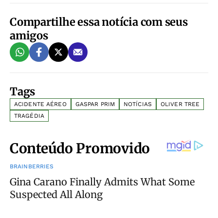
Compartilhe essa notícia com seus
amigos
Tags
ACIDENTE AÉREO
GASPAR PRIM
NOTÍCIAS
OLIVER TREE
TRAGÉDIA