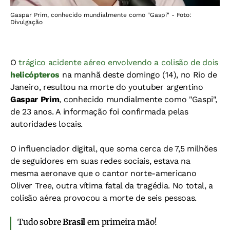
Gaspar Prim, conhecido mundialmente como "Gaspi" - Foto:
Divulgação
O
trágico acidente aéreo envolvendo a colisão de dois
helicópteros
na manhã deste domingo (14), no Rio de
Janeiro, resultou na morte do youtuber argentino
Gaspar Prim
, conhecido mundialmente como "Gaspi",
de 23 anos. A informação foi confirmada pelas
autoridades locais.
O influenciador digital, que soma cerca de 7,5 milhões
de seguidores em suas redes sociais, estava na
mesma aeronave que o cantor norte-americano
Oliver Tree, outra vítima fatal da tragédia. No total, a
colisão aérea provocou a morte de seis pessoas.
Tudo sobre
Brasil
em primeira mão!