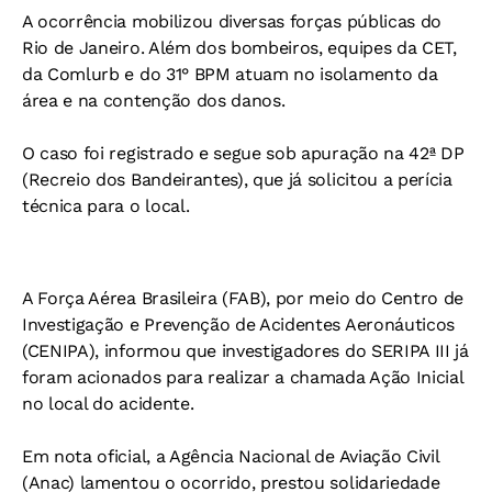
A ocorrência mobilizou diversas forças públicas do
Rio de Janeiro. Além dos bombeiros, equipes da CET,
da Comlurb e do 31° BPM atuam no isolamento da
área e na contenção dos danos.
O caso foi registrado e segue sob apuração na 42ª DP
(Recreio dos Bandeirantes), que já solicitou a perícia
técnica para o local.
A Força Aérea Brasileira (FAB), por meio do Centro de
Investigação e Prevenção de Acidentes Aeronáuticos
(CENIPA), informou que investigadores do SERIPA III já
foram acionados para realizar a chamada Ação Inicial
no local do acidente.
Em nota oficial, a Agência Nacional de Aviação Civil
(Anac) lamentou o ocorrido, prestou solidariedade