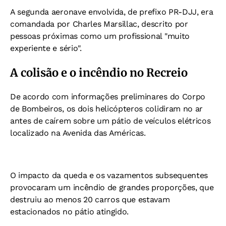
A segunda aeronave envolvida, de prefixo PR-DJJ, era
comandada por Charles Marsillac, descrito por
pessoas próximas como um profissional "muito
experiente e sério".
A colisão e o incêndio no Recreio
De acordo com informações preliminares do Corpo
de Bombeiros, os dois helicópteros colidiram no ar
antes de caírem sobre um pátio de veículos elétricos
localizado na Avenida das Américas.
O impacto da queda e os vazamentos subsequentes
provocaram um incêndio de grandes proporções, que
destruiu ao menos 20 carros que estavam
estacionados no pátio atingido.