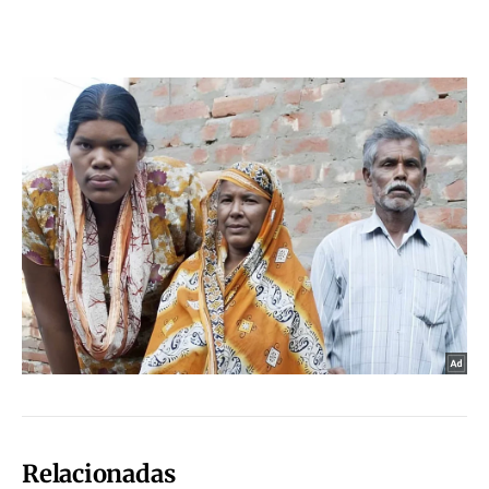
Relacionadas