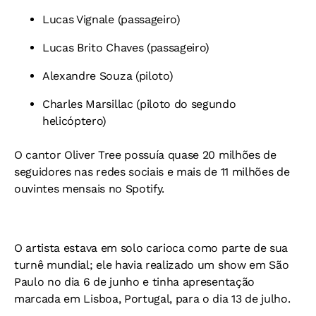
Lucas Vignale (passageiro)
Lucas Brito Chaves (passageiro)
Alexandre Souza (piloto)
Charles Marsillac (piloto do segundo
helicóptero)
O cantor Oliver Tree possuía quase 20 milhões de
seguidores nas redes sociais e mais de 11 milhões de
ouvintes mensais no Spotify.
O artista estava em solo carioca como parte de sua
turnê mundial; ele havia realizado um show em São
Paulo no dia 6 de junho e tinha apresentação
marcada em Lisboa, Portugal, para o dia 13 de julho.