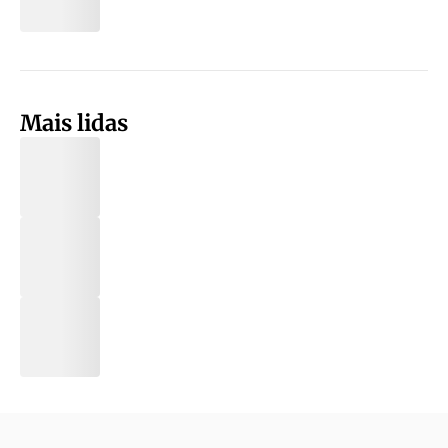
Mais lidas