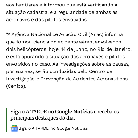
aos familiares e informou que está verificando a
situação cadastral e a regularidade de ambas as
aeronaves e dos pilotos envolvidos:
"A Agência Nacional de Aviação Civil (Anac) informa
que tomou ciência do acidente aéreo, envolvendo
dois helicópteros, hoje, 14 de junho, no Rio de Janeiro,
e está apurando a situação das aeronaves e pilotos
envolvidos no caso. As investigações sobre as causas,
por sua vez, serão conduzidas pelo Centro de
Investigação e Prevenção de Acidentes Aeronáuticos
(Cenipa)."
Siga o A TARDE no
Google Notícias
e receba os
principais destaques do dia.
Siga o A TARDE no Google Noticias