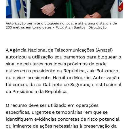
Autorização permite o bloqueio no local e até a uma distância de
200 metros em torno deles - Foto: Alan Santos | Divulgação
A Agência Nacional de Telecomunicações (Anatel)
autorizou a utilização equipamentos para bloquear o
sinal de celulares nos locais próximos de onde
estiverem o presidente da República, Jair Bolsonaro,
ou o vice-presidente, Hamilton Mourão. Autorização
foi concedida ao Gabinete de Segurança Institucional
da Presidência da República.
O recurso deve ser utilizado em operações
específicas, urgentes e temporárias “em que se
identifiquem evidências concretas de risco potencial
ou iminente de ações necessárias à preservação da