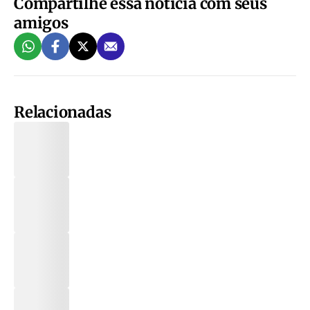
Compartilhe essa notícia com seus
amigos
Relacionadas