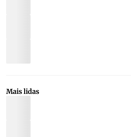
Mais lidas