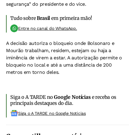
segurança” do presidente e do vice.
Tudo sobre
Brasil
em primeira mão!
Entre no canal do WhatsApp.
A decisão autoriza o bloqueio onde Bolsonaro e
Mourão trabalham, residem, estejam ou haja a
iminência de virem a estar. A autorização permite o
bloqueio no local e até a uma distância de 200
metros em torno deles.
Siga o A TARDE no
Google Notícias
e receba os
principais destaques do dia.
Siga o A TARDE no Google Noticias