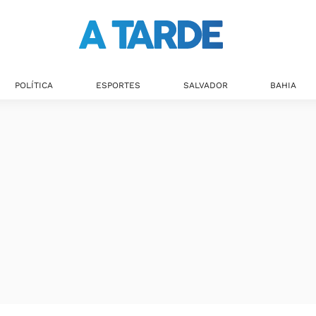
POLÍTICA
ESPORTES
SALVADOR
BAHIA