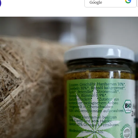
Google