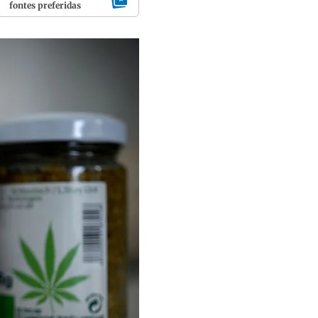
fontes preferidas