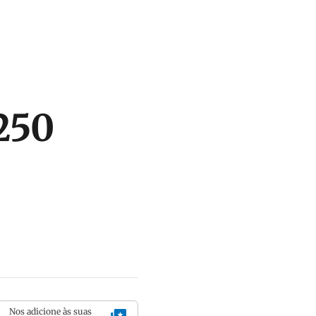
250
Nos adicione às suas