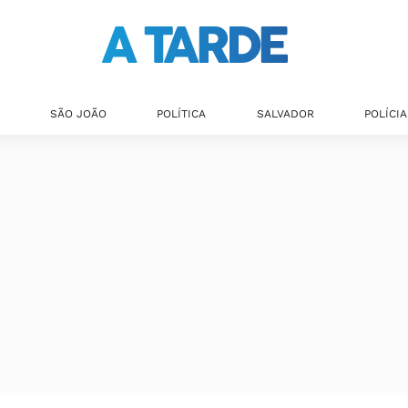
SÃO JOÃO
POLÍTICA
SALVADOR
POLÍCIA