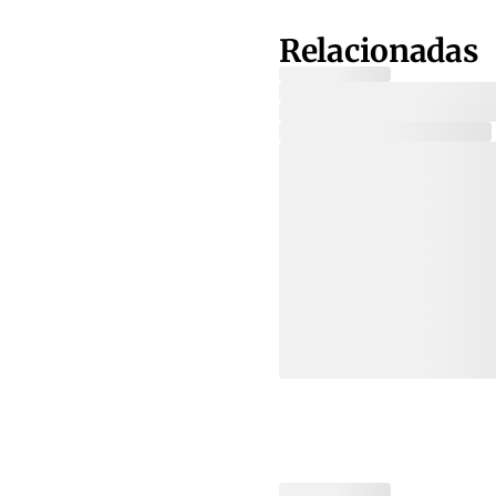
Relacionadas