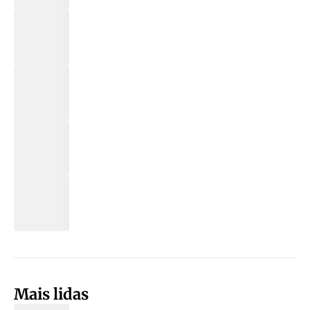
Mais lidas