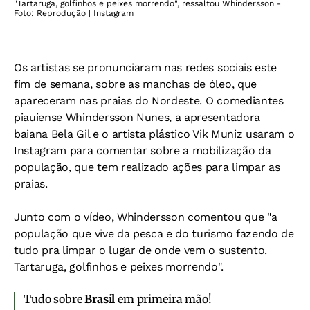
"Tartaruga, golfinhos e peixes morrendo", ressaltou Whindersson -
Foto: Reprodução | Instagram
Os artistas se pronunciaram nas redes sociais este
fim de semana, sobre as manchas de óleo, que
apareceram nas praias do Nordeste. O comediantes
piauiense Whindersson Nunes, a apresentadora
baiana Bela Gil e o artista plástico Vik Muniz usaram o
Instagram para comentar sobre a mobilização da
população, que tem realizado ações para limpar as
praias.
Junto com o vídeo, Whindersson comentou que "a
população que vive da pesca e do turismo fazendo de
tudo pra limpar o lugar de onde vem o sustento.
Tartaruga, golfinhos e peixes morrendo".
Tudo sobre
Brasil
em primeira mão!