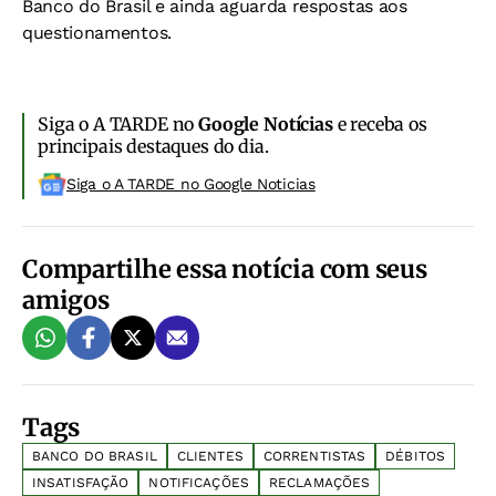
Banco do Brasil e ainda aguarda respostas aos
questionamentos.
Siga o A TARDE no
Google Notícias
e receba os
principais destaques do dia.
Siga o A TARDE no Google Noticias
Compartilhe essa notícia com seus
amigos
Tags
BANCO DO BRASIL
CLIENTES
CORRENTISTAS
DÉBITOS
INSATISFAÇÃO
NOTIFICAÇÕES
RECLAMAÇÕES