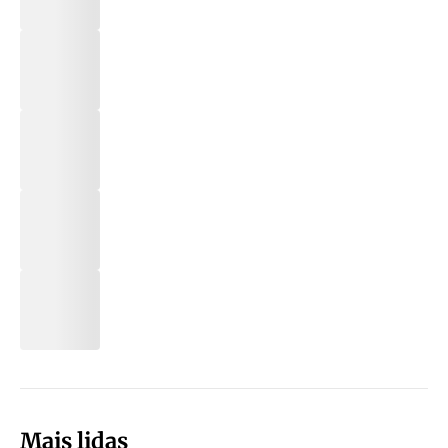
Mais lidas