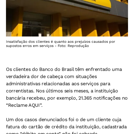
Insatisfação dos clientes é quanto aos prejuízos causados por
supostos erros em serviços - Foto: Reprodução
Os clientes do Banco do Brasil têm enfrentado uma
verdadeira dor de cabeça com situações
administrativas relacionadas aos serviços para
correntistas. Nos últimos seis meses, a instituição
bancária recebeu, por exemplo, 21.365 notificações no
“Reclame AQUI”.
Um dos casos denunciados foi o de um cliente cuja
fatura do cartão de crédito da instituição, cadastrada
como “débito em conta” não foi cobrada