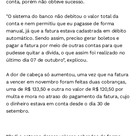
conta, porém não obteve sucesso.
"O sistema do banco não debitou o valor total da
conta e nem permitiu que eu pagasse de forma
manual, já que a fatura estava cadastrada em débito
automático. Sendo assim, preciso gerar boletos e
pagar a fatura por meio de outras contas para que
pudesse quitar a dívida, o que assim foi realizado no
último dia 07 de outubro”, explicou.
A dor de cabeça só aumentou, uma vez que na fatura
a vencer em novembro foram feitas duas cobranças,
uma de R$ 133,50 e outra no valor de R$ 120,50 por
multa e mora no atraso do pagamento da fatura, cujo
o dinheiro estava em conta desde o dia 30 de
setembro.