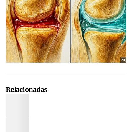
Relacionadas