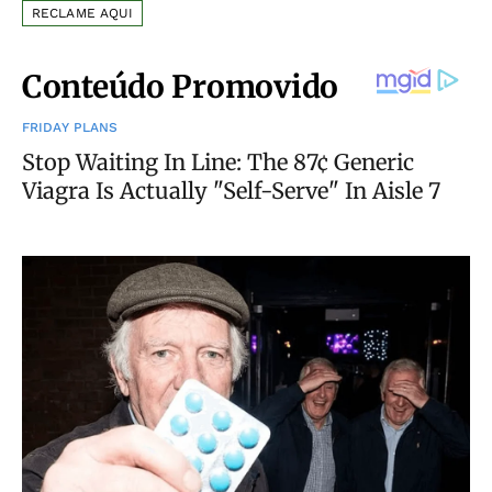
RECLAME AQUI