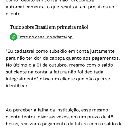
automaticamente, o que resultou em prejuízos ao
cliente.
Tudo sobre
Brasil
em primeira mão!
Entre no canal do WhatsApp.
"Eu cadastrei como subsídio em conta justamente
para não ter dor de cabeça quanto aos pagamentos.
No último dia 01 de outubro, mesmo com o saldo
suficiente na conta, a fatura não foi debitada
integralmente", disse um cliente que não quis se
identificar.
Ao perceber a falha da instituição, esse mesmo
cliente tentou diversas vezes, em um prazo de 48
horas, realizar o pagamento da fatura com o saldo da