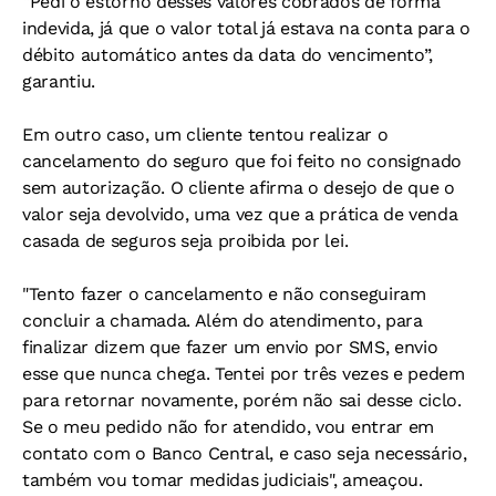
“Pedi o estorno desses valores cobrados de forma
indevida, já que o valor total já estava na conta para o
débito automático antes da data do vencimento”,
garantiu.
Em outro caso, um cliente tentou realizar o
cancelamento do seguro que foi feito no consignado
sem autorização. O cliente afirma o desejo de que o
valor seja devolvido, uma vez que a prática de venda
casada de seguros seja proibida por lei.
"Tento fazer o cancelamento e não conseguiram
concluir a chamada. Além do atendimento, para
finalizar dizem que fazer um envio por SMS, envio
esse que nunca chega. Tentei por três vezes e pedem
para retornar novamente, porém não sai desse ciclo.
Se o meu pedido não for atendido, vou entrar em
contato com o Banco Central, e caso seja necessário,
também vou tomar medidas judiciais", ameaçou.