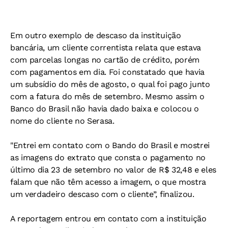
Em outro exemplo de descaso da instituição
bancária, um cliente correntista relata que estava
com parcelas longas no cartão de crédito, porém
com pagamentos em dia. Foi constatado que havia
um subsídio do mês de agosto, o qual foi pago junto
com a fatura do mês de setembro. Mesmo assim o
Banco do Brasil não havia dado baixa e colocou o
nome do cliente no Serasa.
"Entrei em contato com o Bando do Brasil e mostrei
as imagens do extrato que consta o pagamento no
último dia 23 de setembro no valor de R$ 32,48 e eles
falam que não têm acesso a imagem, o que mostra
um verdadeiro descaso com o cliente”, finalizou.
A reportagem entrou em contato com a instituição