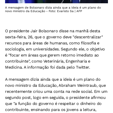
A mensagem de Bolsonaro dizia ainda que a ideia é um plano do
novo ministro da Educação - Foto: Evaristo Sa | AFP
O presidente Jair Bolsonaro disse na manhã desta
sexta-feira, 26, que o governo deve "descentralizar"
recursos para áreas de humanas, como filosofia e
sociologia, em universidades. Segundo ele, o objetivo
é "focar em áreas que gerem retorno imediato ao
contribuinte", como Veterinária, Engenharia e
Medicina. A informação foi dada pelo Twitter.
A mensagem dizia ainda que a ideia é um plano do
novo ministro da Educação, Abraham Weintraub, que
recentemente criou uma conta na rede social. Em um
segundo post, logo em seguida, o presidente afirmou
que "a função do governo é respeitar o dinheiro do
contribuinte, ensinando para os jovens a leitura,