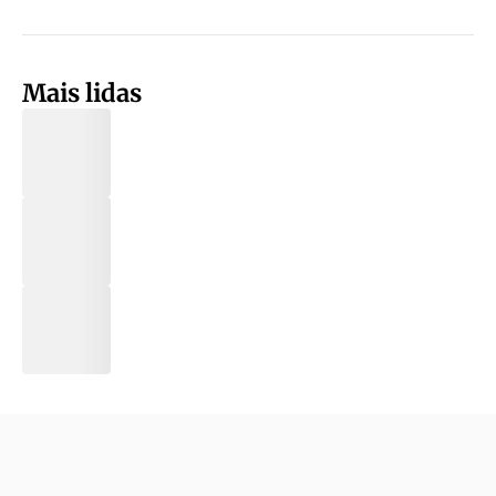
Mais lidas