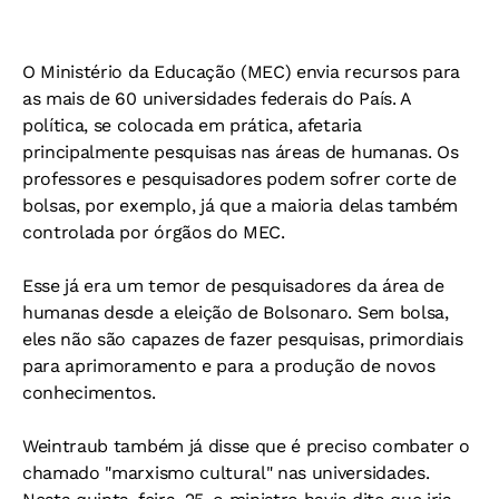
O Ministério da Educação (MEC) envia recursos para
as mais de 60 universidades federais do País. A
política, se colocada em prática, afetaria
principalmente pesquisas nas áreas de humanas. Os
professores e pesquisadores podem sofrer corte de
bolsas, por exemplo, já que a maioria delas também
controlada por órgãos do MEC.
Esse já era um temor de pesquisadores da área de
humanas desde a eleição de Bolsonaro. Sem bolsa,
eles não são capazes de fazer pesquisas, primordiais
para aprimoramento e para a produção de novos
conhecimentos.
Weintraub também já disse que é preciso combater o
chamado "marxismo cultural" nas universidades.