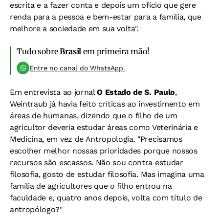
escrita e a fazer conta e depois um ofício que gere
renda para a pessoa e bem-estar para a família, que
melhore a sociedade em sua volta".
Tudo sobre
Brasil
em primeira mão!
Entre no canal do WhatsApp.
Em entrevista ao jornal
O Estado de S. Paulo
,
Weintraub já havia feito críticas ao investimento em
áreas de humanas, dizendo que o filho de um
agricultor deveria estudar áreas como Veterinária e
Medicina, em vez de Antropologia. "Precisamos
escolher melhor nossas prioridades porque nossos
recursos são escassos. Não sou contra estudar
filosofia, gosto de estudar filosofia. Mas imagina uma
família de agricultores que o filho entrou na
faculdade e, quatro anos depois, volta com título de
antropólogo?"