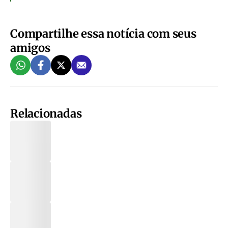
Compartilhe essa notícia com seus
amigos
Relacionadas