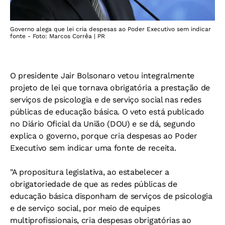
Governo alega que lei cria despesas ao Poder Executivo sem indicar
fonte - Foto: Marcos Corrêa | PR
O presidente Jair Bolsonaro vetou integralmente
projeto de lei que tornava obrigatória a prestação de
serviços de psicologia e de serviço social nas redes
públicas de educação básica. O veto está publicado
no
Diário Oficial da União (DOU)
e se dá, segundo
explica o governo, porque cria despesas ao Poder
Executivo sem indicar uma fonte de receita.
"A propositura legislativa, ao estabelecer a
obrigatoriedade de que as redes públicas de
educação básica disponham de serviços de psicologia
e de serviço social, por meio de equipes
multiprofissionais, cria despesas obrigatórias ao