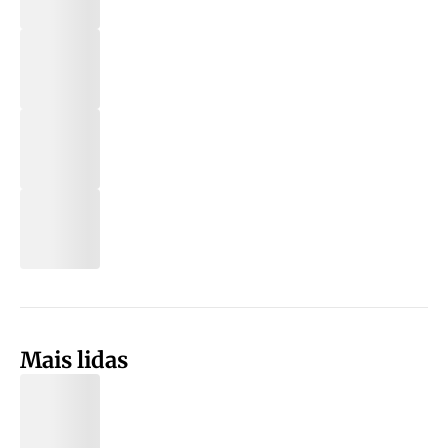
Mais lidas