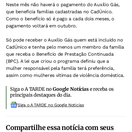
Neste mês não haverá o pagamento do Auxílio Gás,
que beneficia famílias cadastradas no CadÚnico.
Como o benefício só é pago a cada dois meses, o
pagamento voltará em outubro.
Só pode receber o Auxílio Gás quem está incluído no
CadÚnico e tenha pelo menos um membro da família
que receba o Benefício de Prestação Continuada
(BPC). A lei que criou o programa definiu que a
mulher responsável pela família terá preferência,
assim como mulheres vítimas de violência doméstica.
Siga o A TARDE no
Google Notícias
e receba os
principais destaques do dia.
Siga o A TARDE no Google Noticias
Compartilhe essa notícia com seus