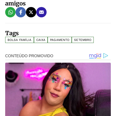
amigos
Tags
BOLSA FAMÍLIA
CAIXA
PAGAMENTO
SETEMBRO