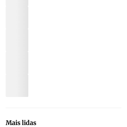
Mais lidas