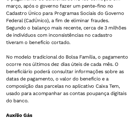
março, após o governo fazer um pente-fino no
Cadastro Único para Programas Sociais do Governo
Federal (CadÚnico), a fim de eliminar fraudes.
Segundo o balanço mais recente, cerca de 3 milhões
de indivíduos com inconsistências no cadastro
tiveram o benefício cortado.
No modelo tradicional do Bolsa Família, o pagamento
ocorre nos últimos dez dias úteis de cada mês. O
beneficiário poderá consultar informações sobre as
datas de pagamento, o valor do benefício e a
composição das parcelas no aplicativo Caixa Tem,
usado para acompanhar as contas poupança digitais
do banco.
Auxílio Gás