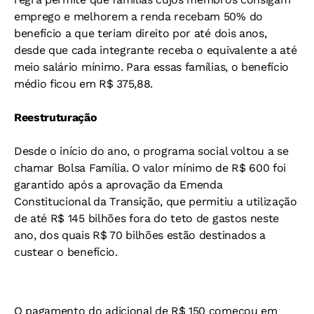
emprego e melhorem a renda recebam 50% do
benefício a que teriam direito por até dois anos,
desde que cada integrante receba o equivalente a até
meio salário mínimo. Para essas famílias, o benefício
médio ficou em R$ 375,88.
Reestruturação
Desde o início do ano, o programa social voltou a se
chamar Bolsa Família. O valor mínimo de R$ 600 foi
garantido após a aprovação da Emenda
Constitucional da Transição, que permitiu a utilização
de até R$ 145 bilhões fora do teto de gastos neste
ano, dos quais R$ 70 bilhões estão destinados a
custear o benefício.
O pagamento do adicional de R$ 150 começou em