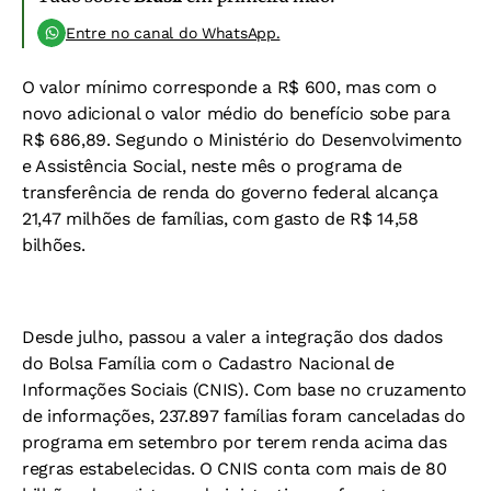
Entre no canal do WhatsApp.
O valor mínimo corresponde a R$ 600, mas com o
novo adicional o valor médio do benefício sobe para
R$ 686,89. Segundo o Ministério do Desenvolvimento
e Assistência Social, neste mês o programa de
transferência de renda do governo federal alcança
21,47 milhões de famílias, com gasto de R$ 14,58
bilhões.
Desde julho, passou a valer a integração dos dados
do Bolsa Família com o Cadastro Nacional de
Informações Sociais (CNIS). Com base no cruzamento
de informações, 237.897 famílias foram canceladas do
programa em setembro por terem renda acima das
regras estabelecidas. O CNIS conta com mais de 80