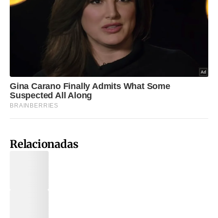
Relacionadas