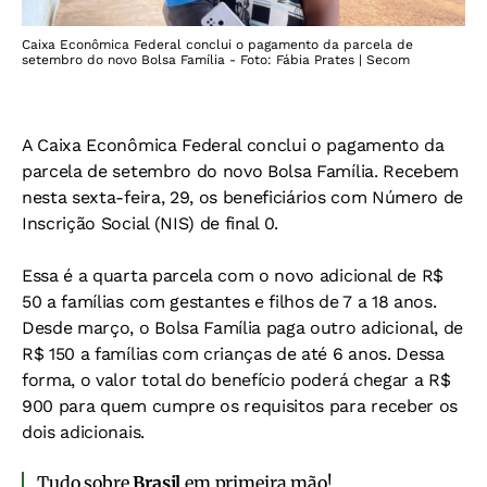
Caixa Econômica Federal conclui o pagamento da parcela de
setembro do novo Bolsa Família - Foto: Fábia Prates | Secom
A Caixa Econômica Federal conclui o pagamento da
parcela de setembro do novo Bolsa Família. Recebem
nesta sexta-feira, 29, os beneficiários com Número de
Inscrição Social (NIS) de final 0.
Essa é a quarta parcela com o novo adicional de R$
50 a famílias com gestantes e filhos de 7 a 18 anos.
Desde março, o Bolsa Família paga outro adicional, de
R$ 150 a famílias com crianças de até 6 anos. Dessa
forma, o valor total do benefício poderá chegar a R$
900 para quem cumpre os requisitos para receber os
dois adicionais.
Tudo sobre
Brasil
em primeira mão!