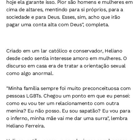
hoje ela garante isso. Pior são homens e mulheres em
cima de altares, mentindo para si próprios, para a
sociedade e para Deus. Esses, sim, acho que irão
pagar uma conta alta com Deus", completa.
Criado em um lar católico e conservador, Heliano
desde cedo sentia interesse amoro em mulheres. O
discurso em casa era de tratar a orientação sexual
como algo anormal.
"Minha família sempre foi muito preconceituosa com
pessoas LGBTs. Chegou um ponto em que eu pensei:
como eu vou ter um relacionamento com outra
menina? Eu não posso. Eu sou sapatão? Eu vou para
o inferno, minha mãe vai me dar uma surra", lembra
Heliano Ferreira.