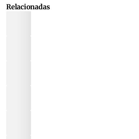
Relacionadas