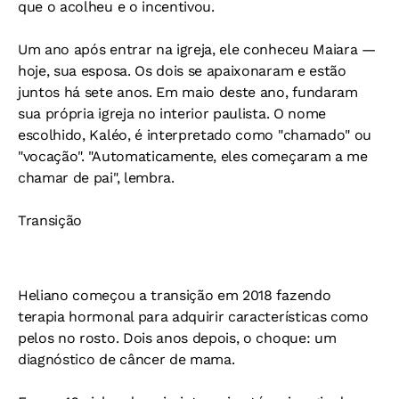
que o acolheu e o incentivou.
Um ano após entrar na igreja, ele conheceu Maiara —
hoje, sua esposa. Os dois se apaixonaram e estão
juntos há sete anos. Em maio deste ano, fundaram
sua própria igreja no interior paulista. O nome
escolhido, Kaléo, é interpretado como "chamado" ou
"vocação". "Automaticamente, eles começaram a me
chamar de pai", lembra.
Transição
Heliano começou a transição em 2018 fazendo
terapia hormonal para adquirir características como
pelos no rosto. Dois anos depois, o choque: um
diagnóstico de câncer de mama.