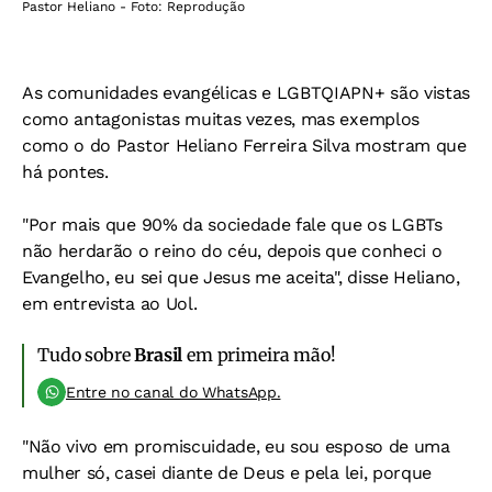
Pastor Heliano - Foto: Reprodução
As comunidades evangélicas e LGBTQIAPN+ são vistas
como antagonistas muitas vezes, mas exemplos
como o do Pastor Heliano Ferreira Silva mostram que
há pontes.
"Por mais que 90% da sociedade fale que os LGBTs
não herdarão o reino do céu, depois que conheci o
Evangelho, eu sei que Jesus me aceita", disse Heliano,
em entrevista ao Uol.
Tudo sobre
Brasil
em primeira mão!
Entre no canal do WhatsApp.
"Não vivo em promiscuidade, eu sou esposo de uma
mulher só, casei diante de Deus e pela lei, porque