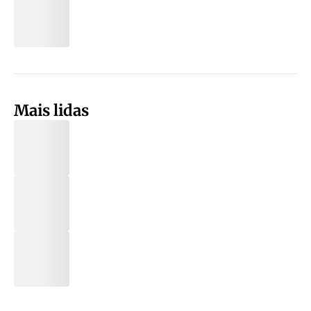
Mais lidas