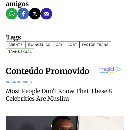
amigos
Tags
CRENTE
EVANGÉLICO
GAY
LGBT
PASTOR TRANS
TRANSEXUAL