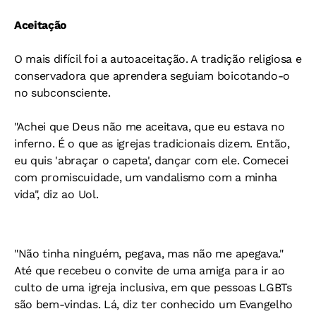
Aceitação
O mais difícil foi a autoaceitação. A tradição religiosa e
conservadora que aprendera seguiam boicotando-o
no subconsciente.
"Achei que Deus não me aceitava, que eu estava no
inferno. É o que as igrejas tradicionais dizem. Então,
eu quis 'abraçar o capeta', dançar com ele. Comecei
com promiscuidade, um vandalismo com a minha
vida", diz ao Uol.
"Não tinha ninguém, pegava, mas não me apegava."
Até que recebeu o convite de uma amiga para ir ao
culto de uma igreja inclusiva, em que pessoas LGBTs
são bem-vindas. Lá, diz ter conhecido um Evangelho