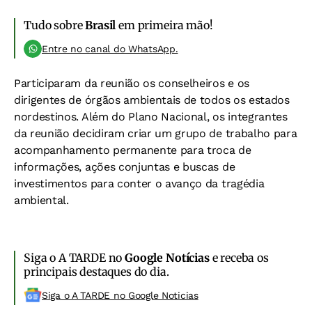
Tudo sobre
Brasil
em primeira mão!
Entre no canal do WhatsApp.
Participaram da reunião os conselheiros e os
dirigentes de órgãos ambientais de todos os estados
nordestinos. Além do Plano Nacional, os integrantes
da reunião decidiram criar um grupo de trabalho para
acompanhamento permanente para troca de
informações, ações conjuntas e buscas de
investimentos para conter o avanço da tragédia
ambiental.
Siga o A TARDE no
Google Notícias
e receba os
principais destaques do dia.
Siga o A TARDE no Google Noticias