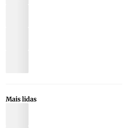
Mais lidas