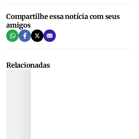
Compartilhe essa notícia com seus
amigos
Relacionadas