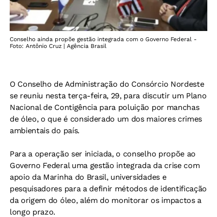
Conselho ainda propõe gestão integrada com o Governo Federal -
Foto: Antônio Cruz | Agência Brasil
O Conselho de Administração do Consórcio Nordeste
se reuniu nesta terça-feira, 29, para discutir um Plano
Nacional de Contigência para poluição por manchas
de óleo, o que é considerado um dos maiores crimes
ambientais do país.
Para a operação ser iniciada, o conselho propõe ao
Governo Federal uma gestão integrada da crise com
apoio da Marinha do Brasil, universidades e
pesquisadores para a definir métodos de identificação
da origem do óleo, além do monitorar os impactos a
longo prazo.