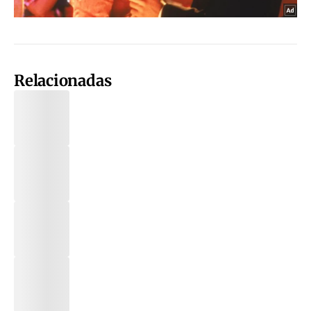
Relacionadas