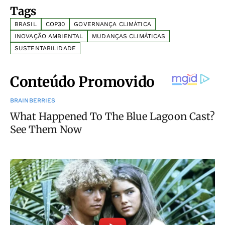
Tags
BRASIL
COP30
GOVERNANÇA CLIMÁTICA
INOVAÇÃO AMBIENTAL
MUDANÇAS CLIMÁTICAS
SUSTENTABILIDADE