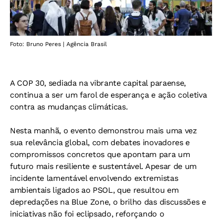
Foto: Bruno Peres | Agência Brasil
A COP 30, sediada na vibrante capital paraense,
continua a ser um farol de esperança e ação coletiva
contra as mudanças climáticas.
Nesta manhã, o evento demonstrou mais uma vez
sua relevância global, com debates inovadores e
compromissos concretos que apontam para um
futuro mais resiliente e sustentável. Apesar de um
incidente lamentável envolvendo extremistas
ambientais ligados ao PSOL, que resultou em
depredações na Blue Zone, o brilho das discussões e
iniciativas não foi eclipsado, reforçando o