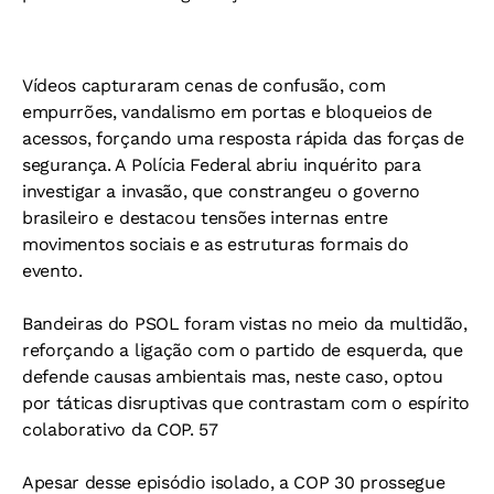
Vídeos capturaram cenas de confusão, com
empurrões, vandalismo em portas e bloqueios de
acessos, forçando uma resposta rápida das forças de
segurança. A Polícia Federal abriu inquérito para
investigar a invasão, que constrangeu o governo
brasileiro e destacou tensões internas entre
movimentos sociais e as estruturas formais do
evento.
Bandeiras do PSOL foram vistas no meio da multidão,
reforçando a ligação com o partido de esquerda, que
defende causas ambientais mas, neste caso, optou
por táticas disruptivas que contrastam com o espírito
colaborativo da COP. 57
Apesar desse episódio isolado, a COP 30 prossegue