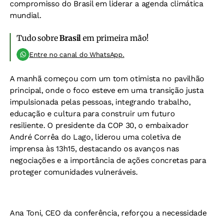
compromisso do Brasil em liderar a agenda climática
mundial.
Tudo sobre
Brasil
em primeira mão!
Entre no canal do WhatsApp.
A manhã começou com um tom otimista no pavilhão
principal, onde o foco esteve em uma transição justa
impulsionada pelas pessoas, integrando trabalho,
educação e cultura para construir um futuro
resiliente. O presidente da COP 30, o embaixador
André Corrêa do Lago, liderou uma coletiva de
imprensa às 13h15, destacando os avanços nas
negociações e a importância de ações concretas para
proteger comunidades vulneráveis.
Ana Toni, CEO da conferência, reforçou a necessidade