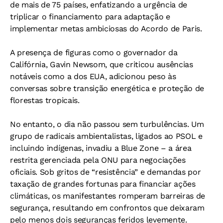
de mais de 75 países, enfatizando a urgência de
triplicar o financiamento para adaptação e
implementar metas ambiciosas do Acordo de Paris.
A presença de figuras como o governador da
Califórnia, Gavin Newsom, que criticou ausências
notáveis como a dos EUA, adicionou peso às
conversas sobre transição energética e proteção de
florestas tropicais.
No entanto, o dia não passou sem turbulências. Um
grupo de radicais ambientalistas, ligados ao PSOL e
incluindo indígenas, invadiu a Blue Zone – a área
restrita gerenciada pela ONU para negociações
oficiais. Sob gritos de “resistência” e demandas por
taxação de grandes fortunas para financiar ações
climáticas, os manifestantes romperam barreiras de
segurança, resultando em confrontos que deixaram
pelo menos dois seguranças feridos levemente.