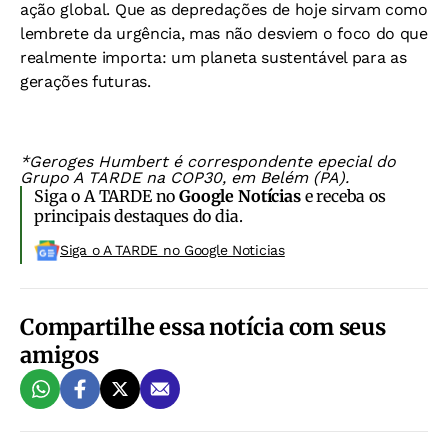
ação global. Que as depredações de hoje sirvam como
lembrete da urgência, mas não desviem o foco do que
realmente importa: um planeta sustentável para as
gerações futuras.
*Geroges Humbert é correspondente epecial do
Grupo A TARDE na COP30, em Belém (PA).
Siga o A TARDE no
Google Notícias
e receba os
principais destaques do dia.
Siga o A TARDE no Google Noticias
Compartilhe essa notícia com seus
amigos