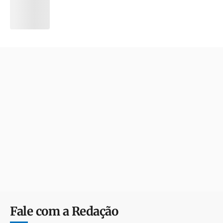
Fale com a Redação