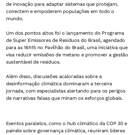
de inovação para adaptar sistemas que protejam,
conectem e empoderem populações em todo o
mundo.
Um dos pontos altos foi o lançamento do Programa
de Super Emissores de Resíduos do Brasil, agendado
para as 16h15 no Pavilhão do Brasil, uma iniciativa que
visa reduzir emissões de metano e promover a gestão
sustentável de resíduos.
Além disso, discussões acaloradas sobre a
desinformação climática dominaram a terceira
jornada, com especialistas alertando para os perigos
de narrativas falsas que minam os esforços globais.
Eventos paralelos, como o hub climático da COP 30 e
painéis sobre governança climática, reuniram líderes