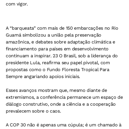
com vigor.
A “barqueata” com mais de 150 embarcações no Rio
Guamá simbolizou a união pela preservação
amazônica, e debates sobre adaptação climática e
financiamento para países em desenvolvimento
continuam a inspirar. 23 O Brasil, sob a liderança do
presidente Lula, reafirma seu papel pivotal, com
propostas como o Fundo Floresta Tropical Para
Sempre angariando apoios iniciais.
Esses avanços mostram que, mesmo diante de
extremismos, a conferência permanece um espaço de
diálogo construtivo, onde a ciência e a cooperação
prevalecem sobre o caos.
A COP 30 não é apenas uma cúpula; é um chamado à