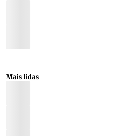
Mais lidas