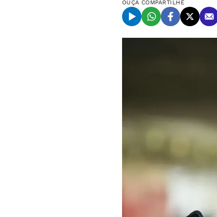
OUÇA
COMPARTILHE