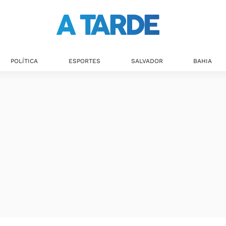
POLÍTICA
ESPORTES
SALVADOR
BAHIA