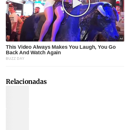
Relacionadas