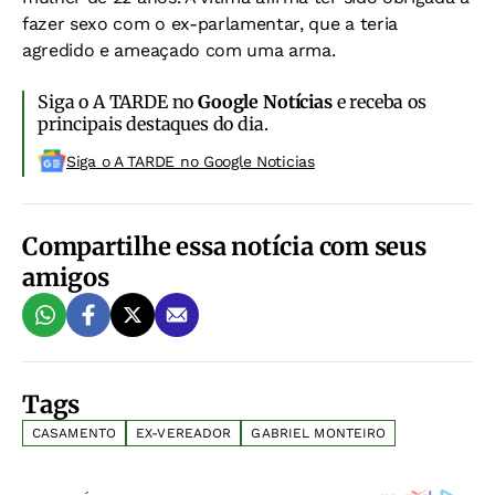
fazer sexo com o ex-parlamentar, que a teria
agredido e ameaçado com uma arma.
Siga o A TARDE no
Google Notícias
e receba os
principais destaques do dia.
Siga o A TARDE no Google Noticias
Compartilhe essa notícia com seus
amigos
Tags
CASAMENTO
EX-VEREADOR
GABRIEL MONTEIRO