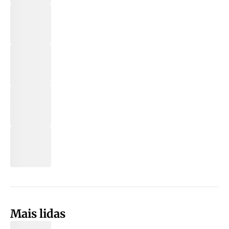
Mais lidas