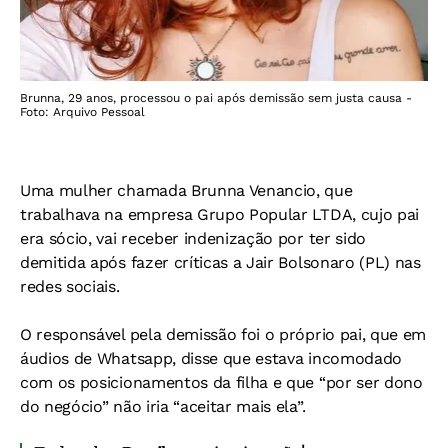
Brunna, 29 anos, processou o pai após demissão sem justa causa -
Foto: Arquivo Pessoal
Uma mulher chamada Brunna Venancio, que
trabalhava na empresa Grupo Popular LTDA, cujo pai
era sócio, vai receber indenização por ter sido
demitida após fazer críticas a Jair Bolsonaro (PL) nas
redes sociais.
O responsável pela demissão foi o próprio pai, que em
áudios de Whatsapp, disse que estava incomodado
com os posicionamentos da filha e que “por ser dono
do negócio” não iria “aceitar mais ela”.