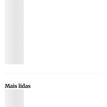
Mais lidas