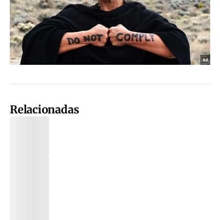
Relacionadas