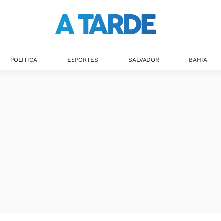
POLÍTICA
ESPORTES
SALVADOR
BAHIA