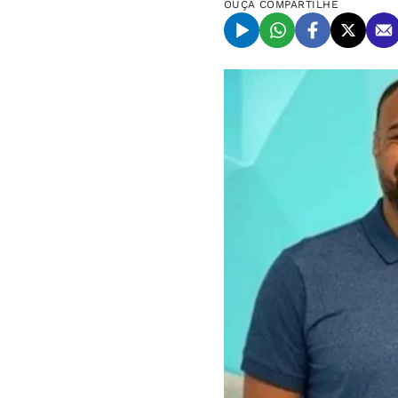
OUÇA
COMPARTILHE