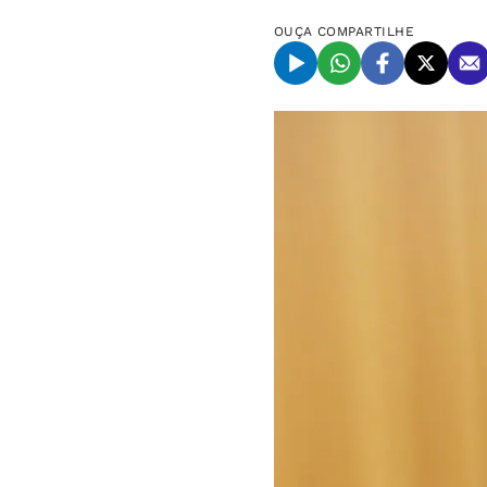
OUÇA
COMPARTILHE