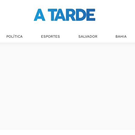
POLÍTICA
ESPORTES
SALVADOR
BAHIA