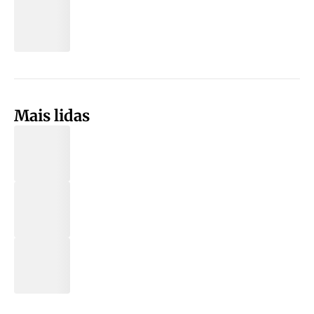
Mais lidas