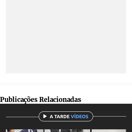
Publicações Relacionadas