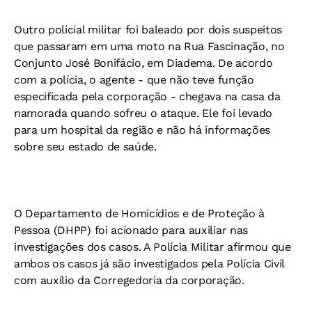
Outro policial militar foi baleado por dois suspeitos
que passaram em uma moto na Rua Fascinação, no
Conjunto José Bonifácio, em Diadema. De acordo
com a polícia, o agente - que não teve função
especificada pela corporação - chegava na casa da
namorada quando sofreu o ataque. Ele foi levado
para um hospital da região e não há informações
sobre seu estado de saúde.
O Departamento de Homicídios e de Proteção à
Pessoa (DHPP) foi acionado para auxiliar nas
investigações dos casos. A Polícia Militar afirmou que
ambos os casos já são investigados pela Polícia Civil
com auxílio da Corregedoria da corporação.