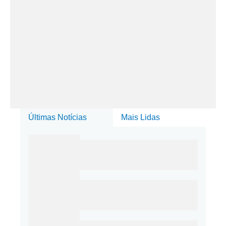
Últimas Notícias
Mais Lidas