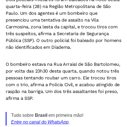
quarta-feira (28) na Região Metropolitana de São
Paulo. Um dos agentes é um bombeiro que
presenciou uma tentativa de assalto na Vila
Carmosina, zona lesta da capital, e trocou tiros com
três suspeitos, afirma a Secretaria de Segurança
Pública (SSP). O outro policial foi baleado por homens
não identificados em Diadema.
O bombeiro estava na Rua Arraial de São Bartolomeu,
por volta das 23h30 desta quarta, quando notou três
pessoas tentando roubar um carro. Ele trocou tiros
com o trio, afirma a Polícia Civil, e acabou atingido de
raspão na barriga. Um dos três assaltantes foi preso,
afirma a SSP.
Tudo sobre
Brasil
em primeira mão!
Entre no canal do WhatsApp
.