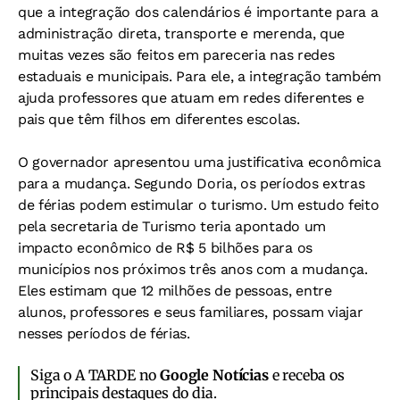
que a integração dos calendários é importante para a
administração direta, transporte e merenda, que
muitas vezes são feitos em pareceria nas redes
estaduais e municipais. Para ele, a integração também
ajuda professores que atuam em redes diferentes e
pais que têm filhos em diferentes escolas.
O governador apresentou uma justificativa econômica
para a mudança. Segundo Doria, os períodos extras
de férias podem estimular o turismo. Um estudo feito
pela secretaria de Turismo teria apontado um
impacto econômico de R$ 5 bilhões para os
municípios nos próximos três anos com a mudança.
Eles estimam que 12 milhões de pessoas, entre
alunos, professores e seus familiares, possam viajar
nesses períodos de férias.
Siga o A TARDE no
Google Notícias
e receba os
principais destaques do dia.