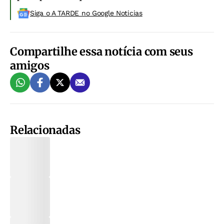
Siga o A TARDE no Google Noticias
Compartilhe essa notícia com seus
amigos
Relacionadas