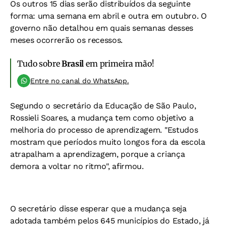
Os outros 15 dias serão distribuídos da seguinte
forma: uma semana em abril e outra em outubro. O
governo não detalhou em quais semanas desses
meses ocorrerão os recessos.
Tudo sobre
Brasil
em primeira mão!
Entre no canal do WhatsApp.
Segundo o secretário da Educação de São Paulo,
Rossieli Soares, a mudança tem como objetivo a
melhoria do processo de aprendizagem. "Estudos
mostram que períodos muito longos fora da escola
atrapalham a aprendizagem, porque a criança
demora a voltar no ritmo", afirmou.
O secretário disse esperar que a mudança seja
adotada também pelos 645 municípios do Estado, já