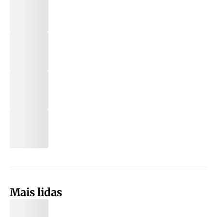
Mais lidas