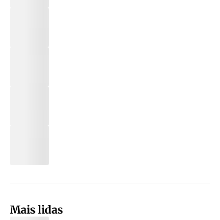
Mais lidas