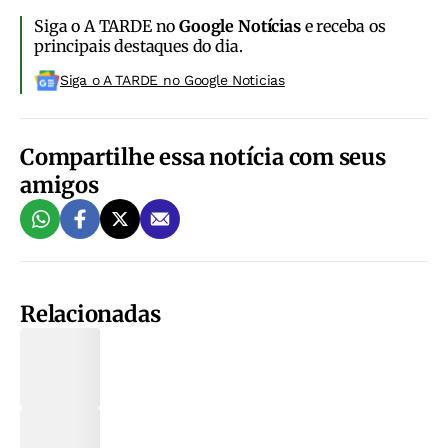
Siga o A TARDE no
Google Notícias
e receba os
principais destaques do dia.
Siga o A TARDE no Google Noticias
Compartilhe essa notícia com seus
amigos
Relacionadas