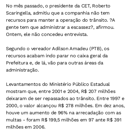
No mês passado, o presidente da CET, Roberto
Scaringella, admitiu que a companhia não tem
recursos para manter a operação do trânsito. ?A
gente tem que administrar a escassez?, afirmou.
Ontem, ele não concedeu entrevista.
Segundo o vereador Adilson Amadeu (PTB), os
recursos acabam indo parar no caixa geral da
Prefeitura e, de lá, vão para outras áreas da
administração.
Levantamentos do Ministério Público Estadual
mostram que, entre 2001 e 2004, R$ 207 milhões
deixaram de ser repassados ao trânsito. Entre 1997 e
2000, o valor alcançou R$ 278 milhões. Em dez anos,
houve um aumento de 96% na arrecadação com as
multas - foram R$ 199,5 milhões em 97 ante R$ 391
milhões em 2006.