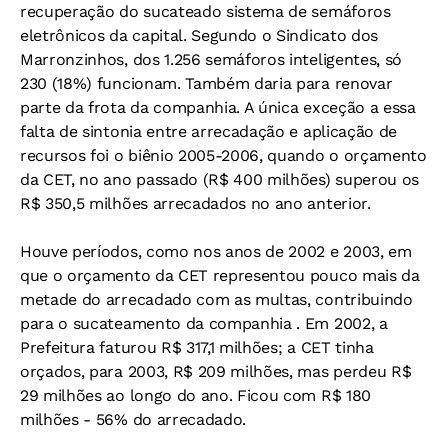
recuperação do sucateado sistema de semáforos
eletrônicos da capital. Segundo o Sindicato dos
Marronzinhos, dos 1.256 semáforos inteligentes, só
230 (18%) funcionam. Também daria para renovar
parte da frota da companhia. A única exceção a essa
falta de sintonia entre arrecadação e aplicação de
recursos foi o biênio 2005-2006, quando o orçamento
da CET, no ano passado (R$ 400 milhões) superou os
R$ 350,5 milhões arrecadados no ano anterior.
Houve períodos, como nos anos de 2002 e 2003, em
que o orçamento da CET representou pouco mais da
metade do arrecadado com as multas, contribuindo
para o sucateamento da companhia . Em 2002, a
Prefeitura faturou R$ 317,1 milhões; a CET tinha
orçados, para 2003, R$ 209 milhões, mas perdeu R$
29 milhões ao longo do ano. Ficou com R$ 180
milhões - 56% do arrecadado.