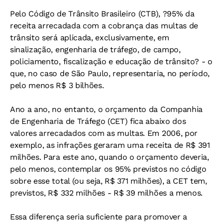
Pelo Código de Trânsito Brasileiro (CTB), ?95% da
receita arrecadada com a cobrança das multas de
trânsito será aplicada, exclusivamente, em
sinalização, engenharia de tráfego, de campo,
policiamento, fiscalização e educação de trânsito? - o
que, no caso de São Paulo, representaria, no período,
pelo menos R$ 3 bilhões.
Ano a ano, no entanto, o orçamento da Companhia
de Engenharia de Tráfego (CET) fica abaixo dos
valores arrecadados com as multas. Em 2006, por
exemplo, as infrações geraram uma receita de R$ 391
milhões. Para este ano, quando o orçamento deveria,
pelo menos, contemplar os 95% previstos no código
sobre esse total (ou seja, R$ 371 milhões), a CET tem,
previstos, R$ 332 milhões - R$ 39 milhões a menos.
Essa diferença seria suficiente para promover a