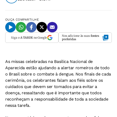
OUÇA
COMPARTILHE
Nos adicione às suas
fontes
Siga o
A TARDE
no Google
preferidas
As missas celebradas na Basílica Nacional de
Aparecida estão ajudando a alertar romeiros de todo
o Brasil sobre o combate à dengue. Nos finais de cada
cerimônia, os celebrantes falam aos fiéis sobre os
cuidados que devem ser tomados para evitar a
doença, ressaltando que é importante que todos
reconheçam a responsabilidade de toda a sociedade
nessa tarefa.