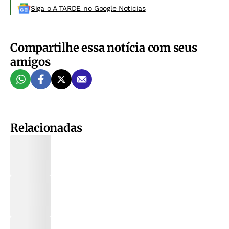
Siga o A TARDE no Google Noticias
Compartilhe essa notícia com seus
amigos
Relacionadas