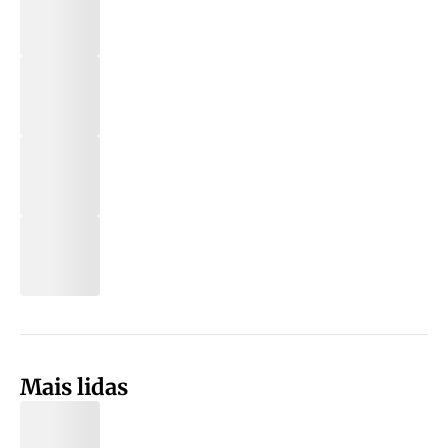
Mais lidas