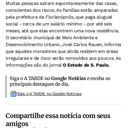
Muitas pessoas saíram espontaneamente das casas,
conscientes dos riscos. As famílias estão amparadas
pela prefeitura de Florianópolis, que paga aluguel
social - cerca de um salário mínimo - por até seis
meses, até que elas encontrem uma nova residência.
O secretário municipal de Meio Ambiente e
Desenvolvimento Urbano, José Carlos Rauen, informa
que aqueles moradores que ainda residem em áreas
irregulares e de risco serão removidos aos poucos. As
informações são do jornal
O Estado de S. Paulo.
Siga o A TARDE no
Google Notícias
e receba os
principais destaques do dia.
Siga o A TARDE no Google Noticias
Compartilhe essa notícia com seus
amigos