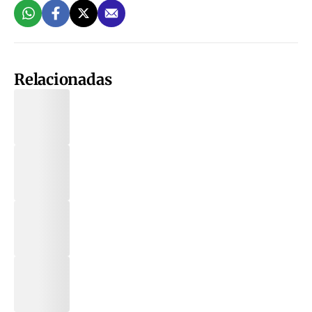
Relacionadas