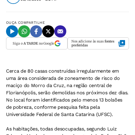
OUÇA
COMPARTILHE
Nos adicione às suas
fontes
Siga o
A TARDE
no Google
preferidas
Cerca de 80 casas construídas irregularmente em
uma área considerada de zoneamento de risco do
maciço do Morro da Cruz, na região central de
Florianópolis, serão demolidas nos próximos dez dias.
No local foram identificados pelo menos 13 bolsões
de pobreza, conforme pesquisa feita pela
Universidade Federal de Santa Catarina (UFSC).
As habitações, todas desocupadas, segundo Luiz