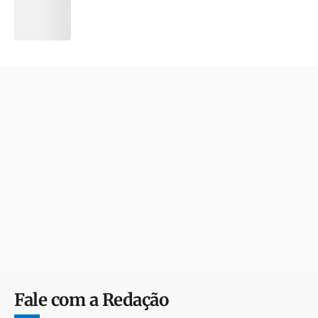
Fale com a Redação