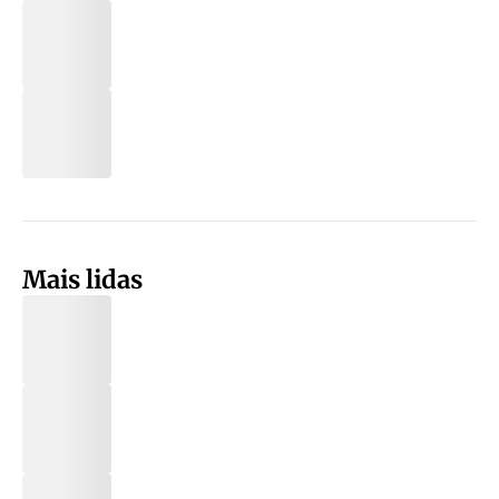
Mais lidas