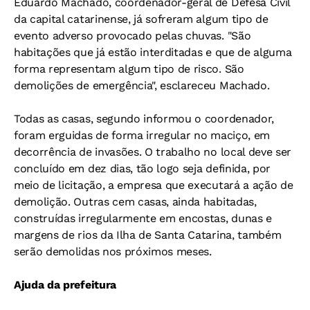
Eduardo Machado, coordenador-geral de Defesa Civil
da capital catarinense, já sofreram algum tipo de
evento adverso provocado pelas chuvas. "São
habitações que já estão interditadas e que de alguma
forma representam algum tipo de risco. São
demolições de emergência", esclareceu Machado.
Todas as casas, segundo informou o coordenador,
foram erguidas de forma irregular no maciço, em
decorrência de invasões. O trabalho no local deve ser
concluído em dez dias, tão logo seja definida, por
meio de licitação, a empresa que executará a ação de
demolição. Outras cem casas, ainda habitadas,
construídas irregularmente em encostas, dunas e
margens de rios da Ilha de Santa Catarina, também
serão demolidas nos próximos meses.
Ajuda da prefeitura