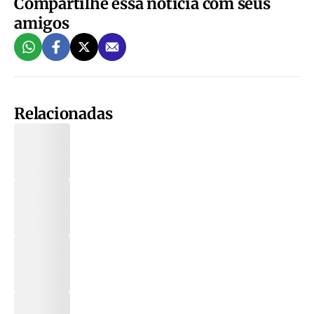
Compartilhe essa notícia com seus
amigos
Relacionadas