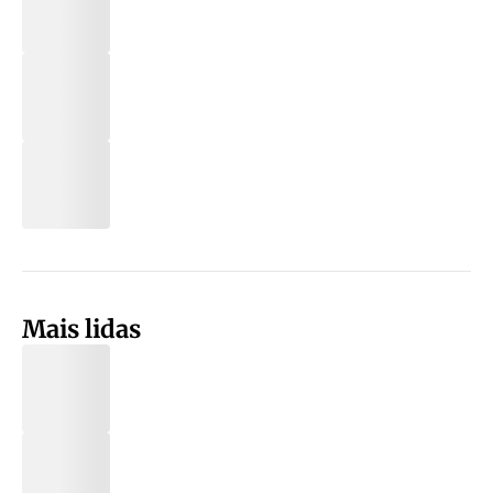
Mais lidas