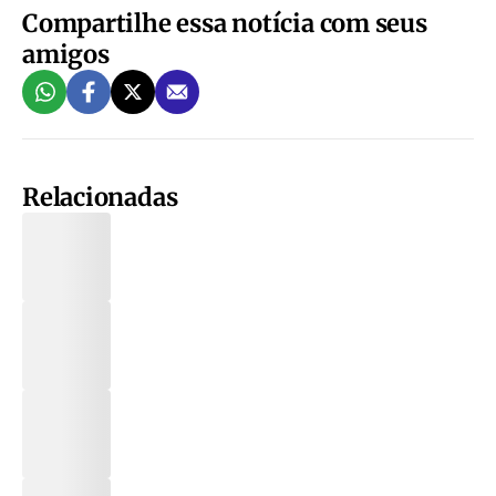
Compartilhe essa notícia com seus
amigos
Relacionadas