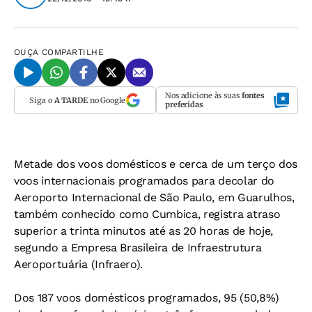
OUÇA
COMPARTILHE
Nos adicione às suas
fontes
Siga o
A TARDE
no Google
preferidas
Metade dos voos domésticos e cerca de um terço dos
voos internacionais programados para decolar do
Aeroporto Internacional de São Paulo, em Guarulhos,
também conhecido como Cumbica, registra atraso
superior a trinta minutos até as 20 horas de hoje,
segundo a Empresa Brasileira de Infraestrutura
Aeroportuária (Infraero).
Dos 187 voos domésticos programados, 95 (50,8%)