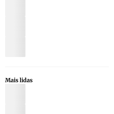
Mais lidas