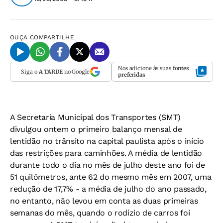
OUÇA
COMPARTILHE
Nos adicione às suas
fontes
Siga o
A TARDE
no Google
preferidas
A Secretaria Municipal dos Transportes (SMT)
divulgou ontem o primeiro balanço mensal de
lentidão no trânsito na capital paulista após o início
das restrições para caminhões. A média de lentidão
durante todo o dia no mês de julho deste ano foi de
51 quilômetros, ante 62 do mesmo mês em 2007, uma
redução de 17,7% - a média de julho do ano passado,
no entanto, não levou em conta as duas primeiras
semanas do mês, quando o rodízio de carros foi