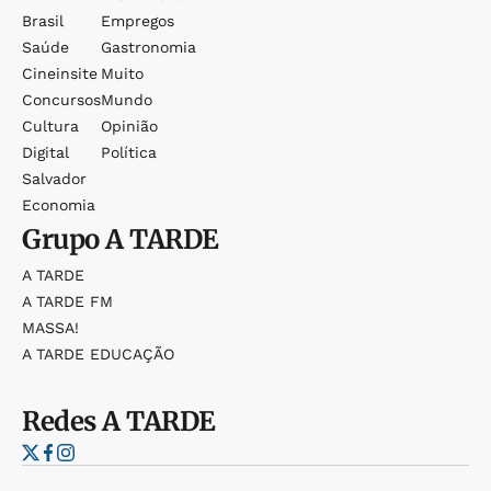
Brasil
Empregos
Saúde
Gastronomia
Cineinsite
Muito
Concursos
Mundo
Cultura
Opinião
Digital
Política
Salvador
Economia
Grupo
A TARDE
A TARDE
A TARDE FM
MASSA!
A TARDE EDUCAÇÃO
Redes
A TARDE