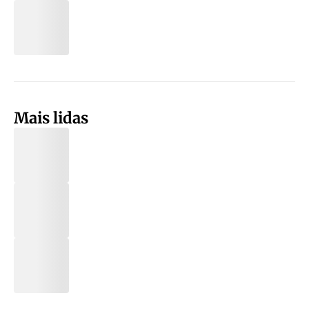
Mais lidas