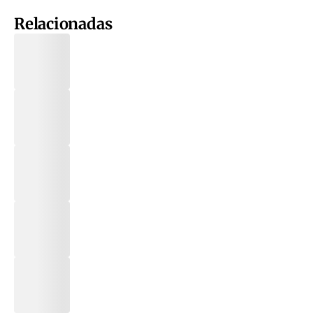
Relacionadas