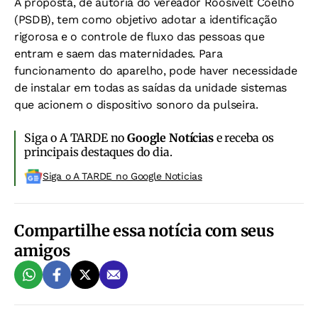
A proposta, de autoria do vereador Roosivelt Coelho
(PSDB), tem como objetivo adotar a identificação
rigorosa e o controle de fluxo das pessoas que
entram e saem das maternidades. Para
funcionamento do aparelho, pode haver necessidade
de instalar em todas as saídas da unidade sistemas
que acionem o dispositivo sonoro da pulseira.
Siga o A TARDE no
Google Notícias
e receba os
principais destaques do dia.
Siga o A TARDE no Google Noticias
Compartilhe essa notícia com seus
amigos