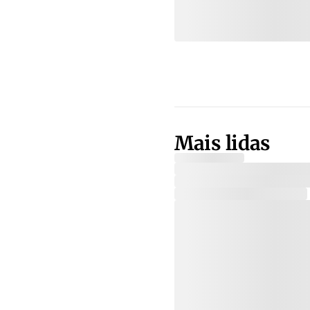
Mais lidas