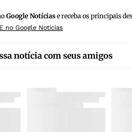
no
Google Notícias
e receba os principais de
E no Google Noticias
ssa notícia com seus amigos