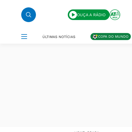
OUÇA A RÁDIO
COPA DO MUNDO
ÚLTIMAS NOTÍCIAS