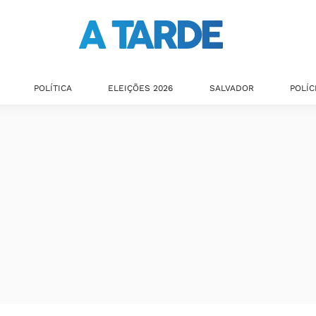
POLÍTICA
ELEIÇÕES 2026
SALVADOR
POLÍC