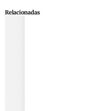
Relacionadas