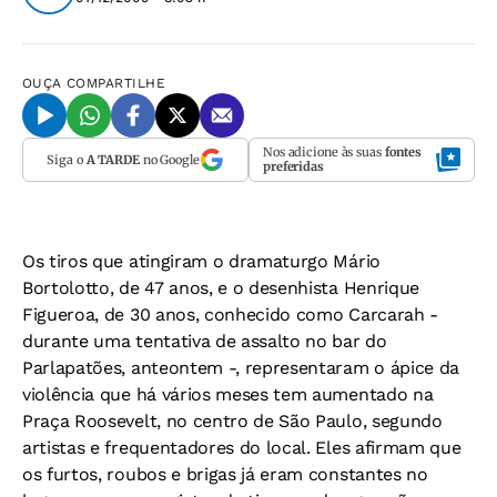
OUÇA
COMPARTILHE
Nos adicione às suas
fontes
Siga o
A TARDE
no Google
preferidas
Os tiros que atingiram o dramaturgo Mário
Bortolotto, de 47 anos, e o desenhista Henrique
Figueroa, de 30 anos, conhecido como Carcarah -
durante uma tentativa de assalto no bar do
Parlapatões, anteontem -, representaram o ápice da
violência que há vários meses tem aumentado na
Praça Roosevelt, no centro de São Paulo, segundo
artistas e frequentadores do local. Eles afirmam que
os furtos, roubos e brigas já eram constantes no