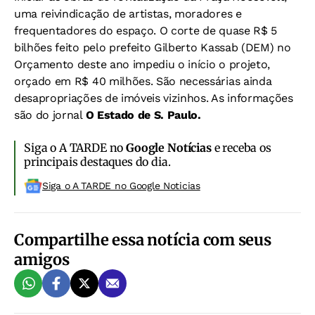
uma reivindicação de artistas, moradores e
frequentadores do espaço. O corte de quase R$ 5
bilhões feito pelo prefeito Gilberto Kassab (DEM) no
Orçamento deste ano impediu o início o projeto,
orçado em R$ 40 milhões. São necessárias ainda
desapropriações de imóveis vizinhos. As informações
são do jornal
O Estado de S. Paulo.
Siga o A TARDE no
Google Notícias
e receba os
principais destaques do dia.
Siga o A TARDE no Google Noticias
Compartilhe essa notícia com seus
amigos