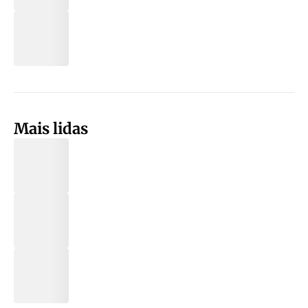
Mais lidas