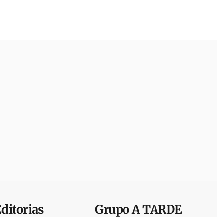
Editorias
Grupo
A TARDE