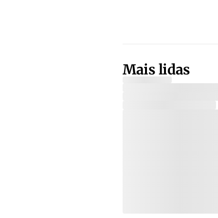
Mais lidas