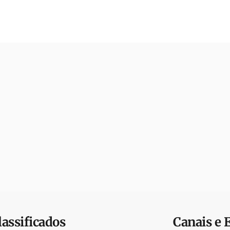
lassificados
Canais e 