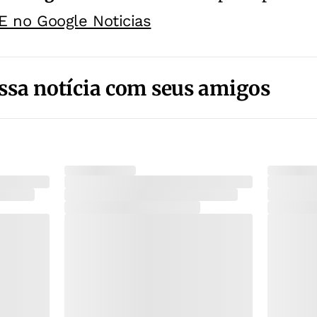
E no Google Noticias
ssa notícia com seus amigos