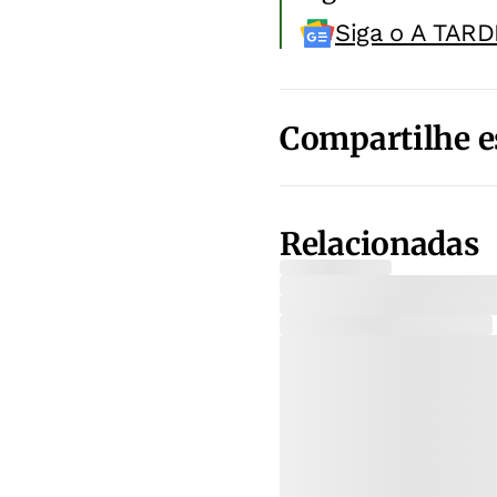
Siga o A TARD
Compartilhe e
Relacionadas