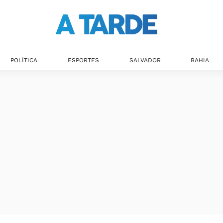
POLÍTICA
ESPORTES
SALVADOR
BAHIA