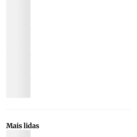
Mais lidas