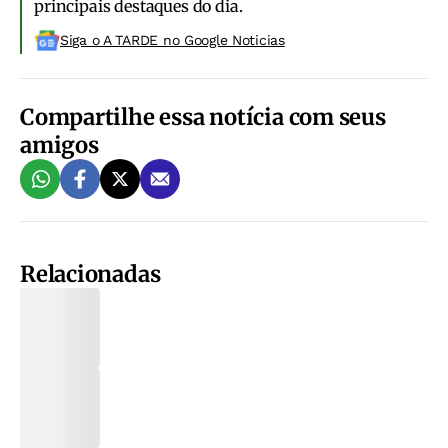
principais destaques do dia.
Siga o A TARDE no Google Noticias
Compartilhe essa notícia com seus
amigos
Relacionadas