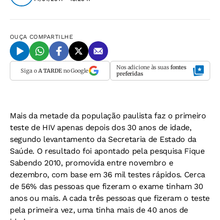
OUÇA
COMPARTILHE
Nos adicione às suas
fontes
Siga o
A TARDE
no Google
preferidas
Mais da metade da população paulista faz o primeiro
teste de HIV apenas depois dos 30 anos de idade,
segundo levantamento da Secretaria de Estado da
Saúde. O resultado foi apontado pela pesquisa Fique
Sabendo 2010, promovida entre novembro e
dezembro, com base em 36 mil testes rápidos. Cerca
de 56% das pessoas que fizeram o exame tinham 30
anos ou mais. A cada três pessoas que fizeram o teste
pela primeira vez, uma tinha mais de 40 anos de