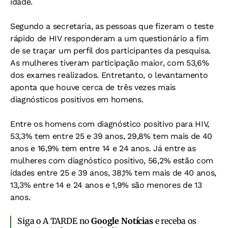
idade.
Segundo a secretaria, as pessoas que fizeram o teste
rápido de HIV responderam a um questionário a fim
de se traçar um perfil dos participantes da pesquisa.
As mulheres tiveram participação maior, com 53,6%
dos exames realizados. Entretanto, o levantamento
aponta que houve cerca de três vezes mais
diagnósticos positivos em homens.
Entre os homens com diagnóstico positivo para HIV,
53,3% tem entre 25 e 39 anos, 29,8% tem mais de 40
anos e 16,9% tem entre 14 e 24 anos. Já entre as
mulheres com diagnóstico positivo, 56,2% estão com
idades entre 25 e 39 anos, 38,1% tem mais de 40 anos,
13,3% entre 14 e 24 anos e 1,9% são menores de 13
anos.
Siga o A TARDE no
Google Notícias
e receba os