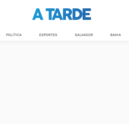
POLÍTICA
ESPORTES
SALVADOR
BAHIA