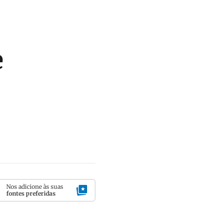
e
Nos adicione às suas
fontes preferidas