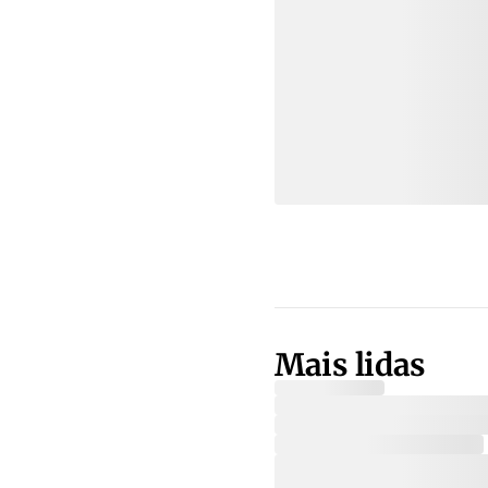
Mais lidas