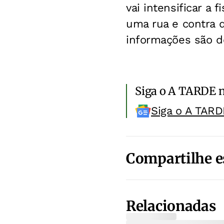
vai intensificar a
uma rua e contra 
informações são d
Siga o A TARDE 
Siga o A TARD
Compartilhe e
Relacionadas