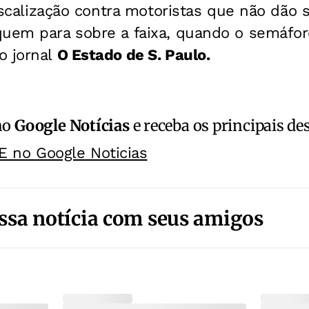
 fiscalização contra motoristas que não dão 
quem para sobre a faixa, quando o semáfor
o jornal
O Estado de S. Paulo.
no
Google Notícias
e receba os principais de
E no Google Noticias
ssa notícia com seus amigos