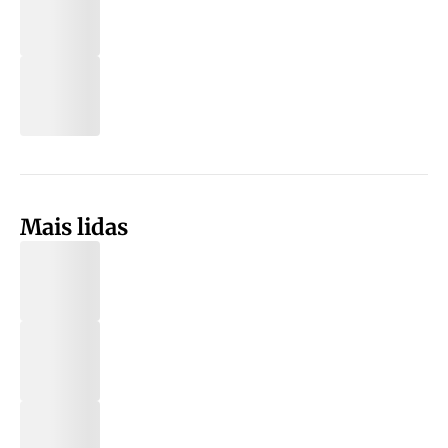
Mais lidas