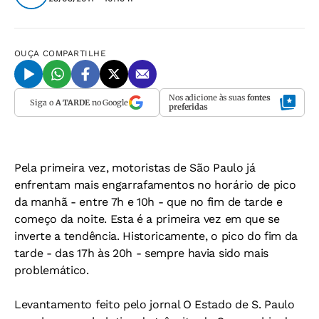
OUÇA
COMPARTILHE
Nos adicione às suas
fontes
Siga o
A TARDE
no Google
preferidas
Pela primeira vez, motoristas de São Paulo já
enfrentam mais engarrafamentos no horário de pico
da manhã - entre 7h e 10h - que no fim de tarde e
começo da noite. Esta é a primeira vez em que se
inverte a tendência. Historicamente, o pico do fim da
tarde - das 17h às 20h - sempre havia sido mais
problemático.
Levantamento feito pelo jornal O Estado de S. Paulo