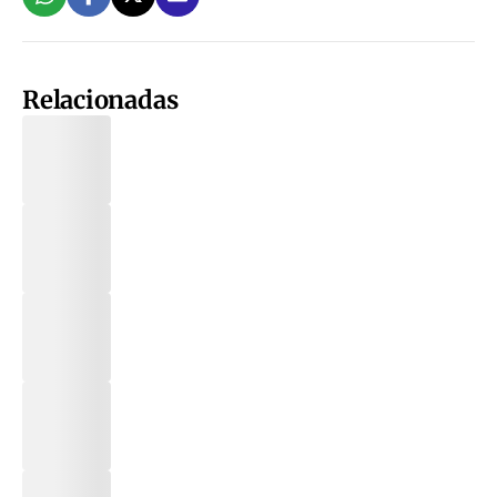
Relacionadas