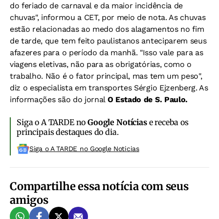
do feriado de carnaval e da maior incidência de
chuvas", informou a CET, por meio de nota. As chuvas
estão relacionadas ao medo dos alagamentos no fim
de tarde, que tem feito paulistanos anteciparem seus
afazeres para o período da manhã. "Isso vale para as
viagens eletivas, não para as obrigatórias, como o
trabalho. Não é o fator principal, mas tem um peso",
diz o especialista em transportes Sérgio Ejzenberg. As
informações são do jornal
O Estado de S. Paulo.
Siga o A TARDE no
Google Notícias
e receba os
principais destaques do dia.
Siga o A TARDE no Google Noticias
Compartilhe essa notícia com seus
amigos